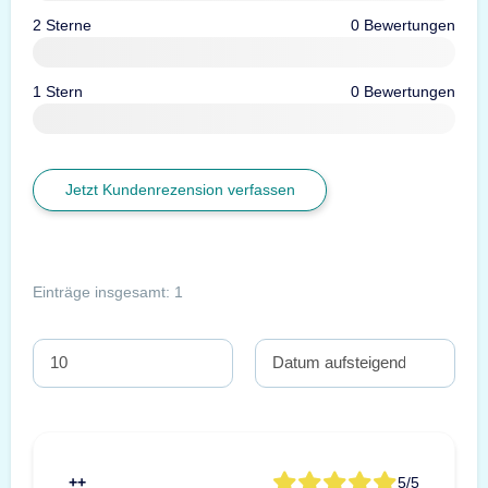
2 Sterne
0 Bewertungen
1 Stern
0 Bewertungen
Jetzt Kundenrezension verfassen
Einträge insgesamt: 1
++
5/5