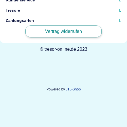
Tresore
Zahlungsarten
Vertrag widerrufen
© tresor-online.de 2023
Powered by
JTL-Shop