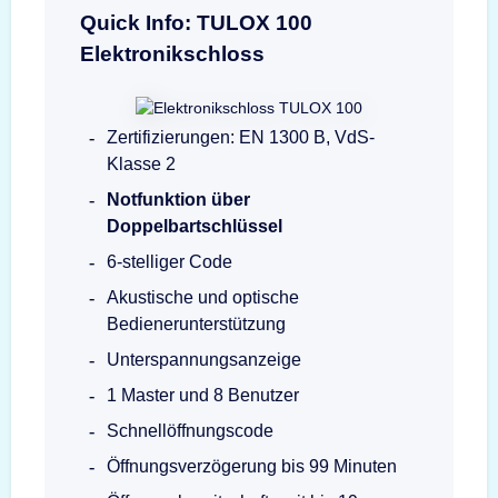
Quick Info: TULOX 100
Elektronikschloss
Zertifizierungen: EN 1300 B, VdS-
Klasse 2
Notfunktion über
Doppelbartschlüssel
6-stelliger Code
Akustische und optische
Bedienerunterstützung
Unterspannungsanzeige
1 Master und 8 Benutzer
Schnellöffnungscode
Öffnungsverzögerung bis 99 Minuten