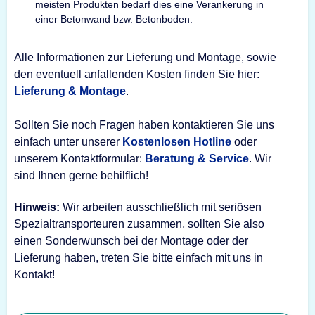
meisten Produkten bedarf dies eine Verankerung in
einer Betonwand bzw. Betonboden.
Alle Informationen zur Lieferung und Montage, sowie
den eventuell anfallenden Kosten finden Sie hier:
Lieferung & Montage
.
Sollten Sie noch Fragen haben kontaktieren Sie uns
einfach unter unserer
Kostenlosen Hotline
oder
unserem Kontaktformular:
Beratung & Service
. Wir
sind Ihnen gerne behilflich!
Hinweis:
Wir arbeiten ausschließlich mit seriösen
Spezialtransporteuren zusammen, sollten Sie also
einen Sonderwunsch bei der Montage oder der
Lieferung haben, treten Sie bitte einfach mit uns in
Kontakt!