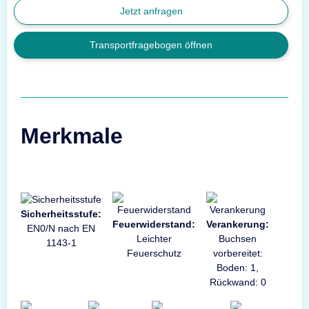
Jetzt anfragen
Transportfragebogen öffnen
Merkmale
Sicherheitsstufe:
Feuerwiderstand:
Verankerung:
EN0/N nach EN
Leichter
Buchsen
1143-1
Feuerschutz
vorbereitet:
Boden: 1,
Rückwand: 0