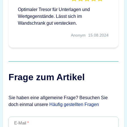
Optimaler Tresor für Unterlagen und
Wertgegenstände. Lässt sich im
Wandschrank gut verstecken.
Anonym
15.08.2024
Frage zum Artikel
Sie haben eine allgemeine Frage? Besuchen Sie
doch einmal unsere
Häufig gestellten Fragen
E-Mail