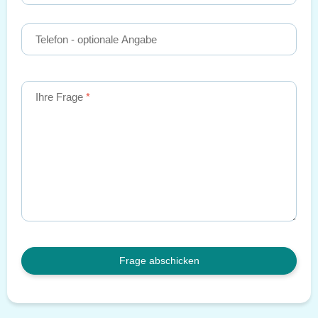
Telefon
- optionale Angabe
Ihre Frage
Frage abschicken