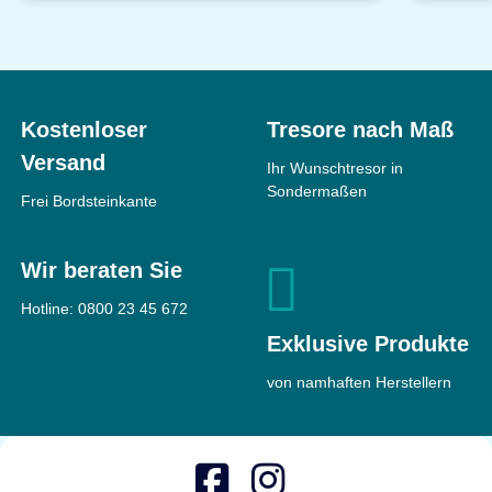
Kostenloser
Tresore nach Maß
Versand
Ihr Wunschtresor in
Sondermaßen
Frei Bordsteinkante
Wir beraten Sie
Hotline:
0800 23 45 672
Exklusive Produkte
von namhaften Herstellern