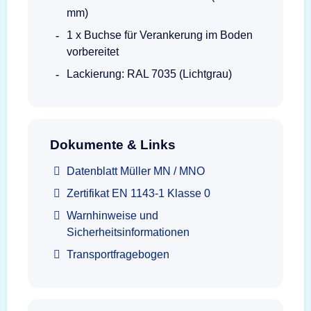
mm)
1 x Buchse für Verankerung im Boden
vorbereitet
Lackierung: RAL 7035 (Lichtgrau)
Dokumente & Links
Datenblatt Müller MN / MNO
Zertifikat EN 1143-1 Klasse 0
Warnhinweise und
Sicherheitsinformationen
Transportfragebogen