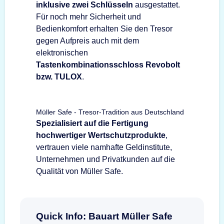
inklusive zwei Schlüsseln
ausgestattet.
Für noch mehr Sicherheit und
Bedienkomfort erhalten Sie den Tresor
gegen Aufpreis auch mit dem
elektronischen
Tastenkombinationsschloss Revobolt
bzw. TULOX
.
Müller Safe - Tresor-Tradition aus Deutschland
Spezialisiert auf die Fertigung
hochwertiger Wertschutzprodukte
,
vertrauen viele namhafte Geldinstitute,
Unternehmen und Privatkunden auf die
Qualität von Müller Safe.
Quick Info: Bauart Müller Safe