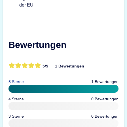
Bewertungen
5/5
1 Bewertungen
5 Sterne
1 Bewertungen
4 Sterne
0 Bewertungen
3 Sterne
0 Bewertungen