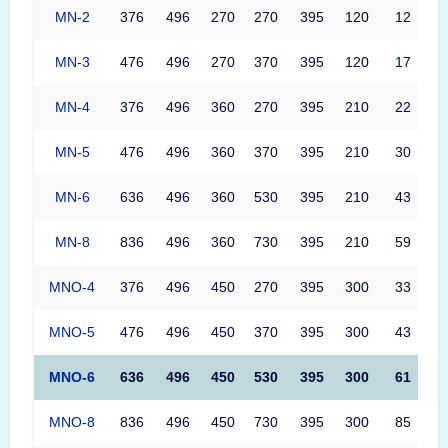
MN-2
376
496
270
270
395
120
12
MN-3
476
496
270
370
395
120
17
MN-4
376
496
360
270
395
210
22
MN-5
476
496
360
370
395
210
30
MN-6
636
496
360
530
395
210
43
MN-8
836
496
360
730
395
210
59
MNO-4
376
496
450
270
395
300
33
MNO-5
476
496
450
370
395
300
43
MNO-6
636
496
450
530
395
300
61
MNO-8
836
496
450
730
395
300
85