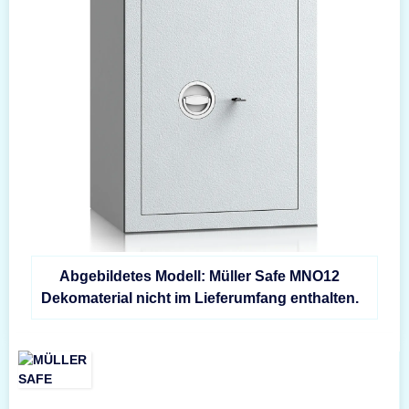
Abgebildetes Modell: Müller Safe MNO12
Dekomaterial nicht im Lieferumfang enthalten.