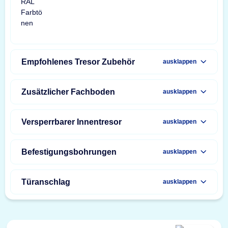
Empfohlenes Tresor Zubehör
ausklappen
Zusätzlicher Fachboden
ausklappen
Versperrbarer Innentresor
ausklappen
Befestigungsbohrungen
ausklappen
Türanschlag
ausklappen