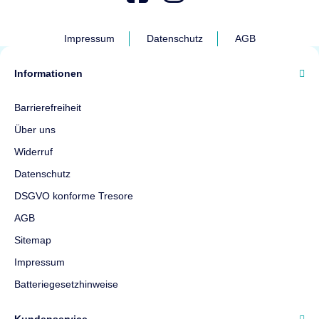
Impressum
Datenschutz
AGB
Informationen
Barrierefreiheit
Über uns
Widerruf
Datenschutz
DSGVO konforme Tresore
AGB
Sitemap
Impressum
Batteriegesetzhinweise
Kundenservice