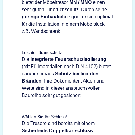
bietet der Möbeltresor
MN / MNO
einen
sehr guten Einbruchschutz. Durch seine
geringe Einbautiefe
eignet er sich optimal
für die Installation in einem Möbelstück
z.B. Wandschrank.
Leichter Brandschutz
Die
integrierte Feuerschutzisolierung
(mit Füllmaterialien nach DIN 4102) bietet
darüber hinaus
Schutz bei leichten
Bränden
. Ihre Dokumenten, Akten und
Werte sind in dieser anspruchsvollen
Baureihe sehr gut gesichert.
Wählen Sie Ihr Schloss!
Die Tresore sind bereits mit einem
Sicherheits-Doppelbartschloss