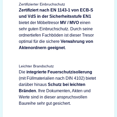
Zertifizierter Einbruchschutz
Zertifiziert nach EN 1143-1 von ECB-S
und VdS in der Sicherheitsstufe EN1
bietet der Möbeltresor
MV / MVO
einen
sehr guten Einbruchschutz. Durch seine
ordnertiefen Fachböden ist dieser Tresor
optimal für die sichere
Verwahrung von
Aktenordnern geeignet
.
Leichter Brandschutz
Die
integrierte Feuerschutzisolierung
(mit Füllmaterialien nach DIN 4102) bietet
darüber hinaus
Schutz bei leichten
Bränden
. Ihre Dokumenten, Akten und
Werte sind in dieser anspruchsvollen
Baureihe sehr gut gesichert.