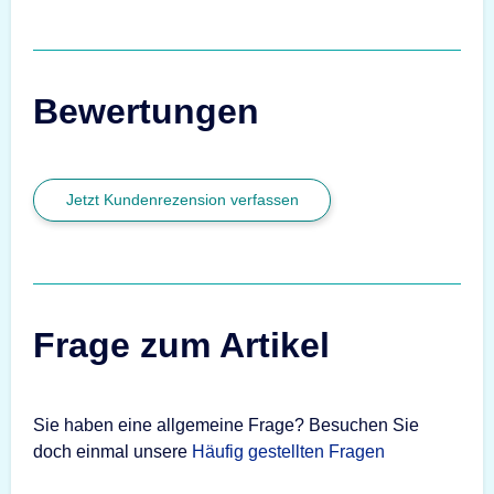
Bewertungen
Jetzt Kundenrezension verfassen
Frage zum Artikel
Sie haben eine allgemeine Frage? Besuchen Sie
doch einmal unsere
Häufig gestellten Fragen