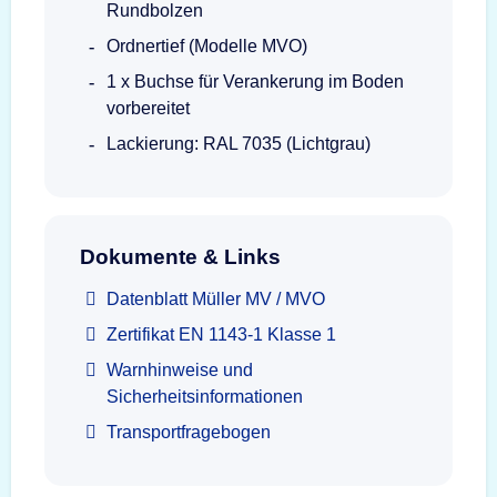
Rundbolzen
Ordnertief (Modelle MVO)
1 x Buchse für Verankerung im Boden
vorbereitet
Lackierung: RAL 7035 (Lichtgrau)
Dokumente & Links
Datenblatt Müller MV / MVO
Zertifikat EN 1143-1 Klasse 1
Warnhinweise und
Sicherheitsinformationen
Transportfragebogen