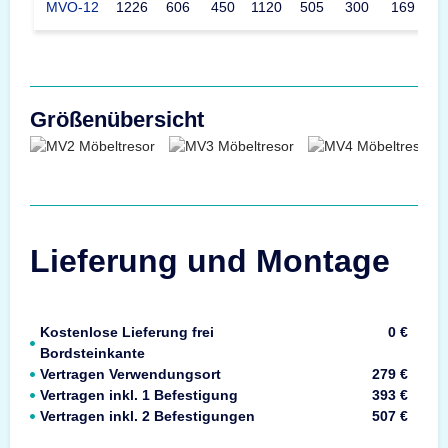
MVO-12
1226
606
450
1120
505
300
169
Größenübersicht
Lieferung und Montage
Kostenlose Lieferung frei
0 €
Bordsteinkante
Vertragen Verwendungsort
279 €
Vertragen inkl. 1 Befestigung
393 €
Vertragen inkl. 2 Befestigungen
507 €