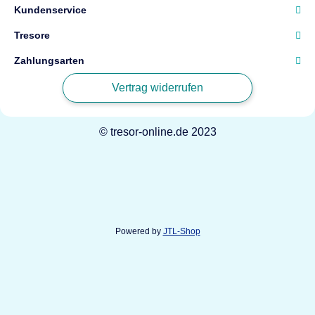
Kundenservice
Tresore
Zahlungsarten
Vertrag widerrufen
© tresor-online.de 2023
Powered by
JTL-Shop