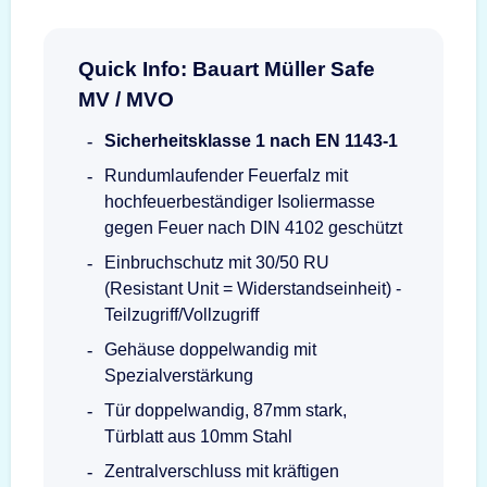
Quick Info: Bauart Müller Safe
MV / MVO
Sicherheitsklasse 1 nach EN 1143-1
Rundumlaufender Feuerfalz mit
hochfeuerbeständiger Isoliermasse
gegen Feuer nach DIN 4102 geschützt
Einbruchschutz mit 30/50 RU
(Resistant Unit = Widerstandseinheit) -
Teilzugriff/Vollzugriff
Gehäuse doppelwandig mit
Spezialverstärkung
Tür doppelwandig, 87mm stark,
Türblatt aus 10mm Stahl
Zentralverschluss mit kräftigen