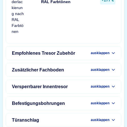
RAL Farbtönen
Empfohlenes Tresor Zubehör
ausklappen
Zusätzlicher Fachboden
ausklappen
Versperrbarer Innentresor
ausklappen
Befestigungsbohrungen
ausklappen
Türanschlag
ausklappen