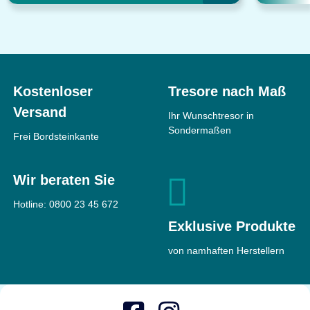
Kostenloser
Tresore nach Maß
Versand
Ihr Wunschtresor in
Sondermaßen
Frei Bordsteinkante
Wir beraten Sie
Hotline:
0800 23 45 672
Exklusive Produkte
von namhaften Herstellern