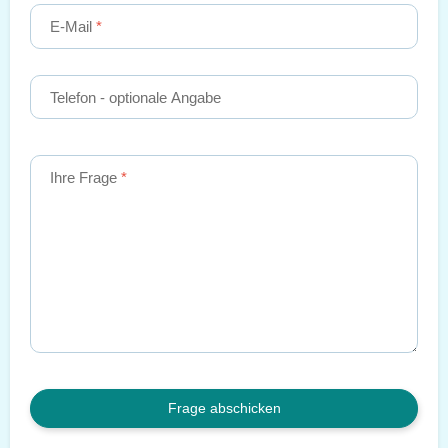
E-Mail
Telefon
- optionale Angabe
Ihre Frage
Frage abschicken