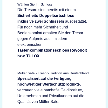
Wählen Sie Ihr Schloss!
Die Tresore sind bereits mit einem
Sicherheits-Doppelbartschloss
inklusive zwei Schlüsseln
ausgestattet.
Für noch mehr Sicherheit und
Bedienkomfort erhalten Sie den Tresor
gegen Aufpreis auch mit dem
elektronischen
Tastenkombinationsschloss Revobolt
bzw. TULOX
.
Müller Safe - Tresor-Tradition aus Deutschland
Spezialisiert auf die Fertigung
hochwertiger Wertschutzprodukte
,
vertrauen viele namhafte Geldinstitute,
Unternehmen und Privatkunden auf die
Qualität von Müller Safe.