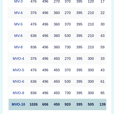
MV-3
476
496
270
370
395
120
17
MV-4
376
496
360
270
395
210
22
MV-5
476
496
360
370
395
210
30
MV-6
636
496
360
530
395
210
43
MV-8
836
496
360
730
395
210
59
MVO-4
376
496
450
270
395
300
33
MVO-5
476
496
450
370
395
300
43
MVO-6
636
496
450
530
395
300
61
MVO-8
836
496
450
730
395
300
85
MVO-10
1026
606
450
920
395
505
139