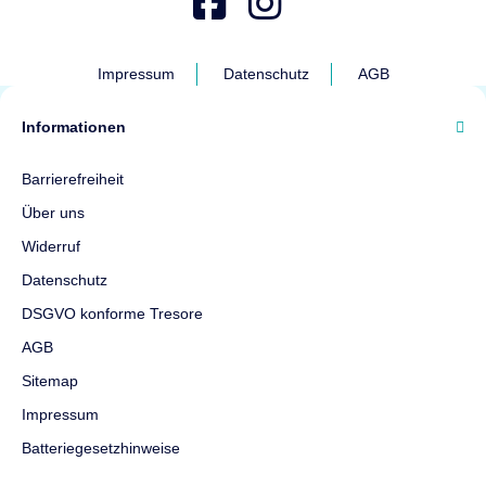
Impressum
Datenschutz
AGB
Informationen
Barrierefreiheit
Über uns
Widerruf
Datenschutz
DSGVO konforme Tresore
AGB
Sitemap
Impressum
Batteriegesetzhinweise