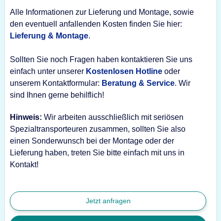
Alle Informationen zur Lieferung und Montage, sowie
den eventuell anfallenden Kosten finden Sie hier:
Lieferung & Montage
.
Sollten Sie noch Fragen haben kontaktieren Sie uns
einfach unter unserer
Kostenlosen Hotline
oder
unserem Kontaktformular:
Beratung & Service
. Wir
sind Ihnen gerne behilflich!
Hinweis:
Wir arbeiten ausschließlich mit seriösen
Spezialtransporteuren zusammen, sollten Sie also
einen Sonderwunsch bei der Montage oder der
Lieferung haben, treten Sie bitte einfach mit uns in
Kontakt!
Jetzt anfragen