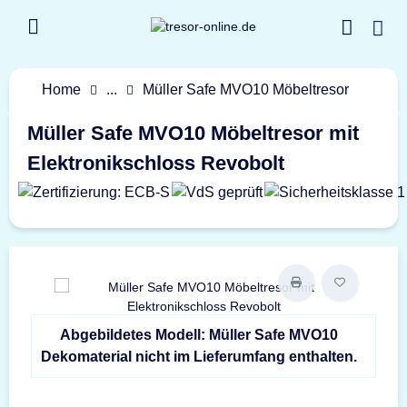
Home
...
Müller Safe MVO10 Möbeltresor
Müller Safe MVO10 Möbeltresor mit
Elektronikschloss Revobolt
Abgebildetes Modell: Müller Safe MVO10
Dekomaterial nicht im Lieferumfang enthalten.