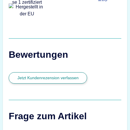
Bewertungen
Jetzt Kundenrezension verfassen
Frage zum Artikel