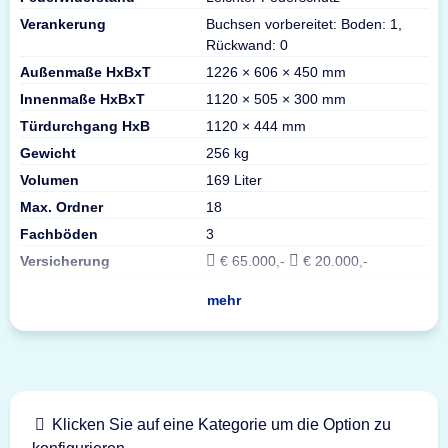
Verankerung
Buchsen vorbereitet: Boden: 1,
Rückwand: 0
Außenmaße HxBxT
1226 × 606 × 450 mm
Innenmaße HxBxT
1120 × 505 × 300 mm
Türdurchgang HxB
1120 × 444 mm
Gewicht
256 kg
Volumen
169 Liter
Max. Ordner
18
Fachböden
3
Versicherung
€ 65.000,-
€ 20.000,-
mehr
Klicken Sie auf eine Kategorie um die Option zu