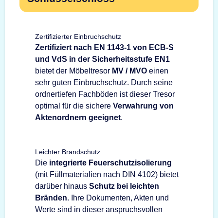
Zertifizierter Einbruchschutz
Zertifiziert nach EN 1143-1 von ECB-S
und VdS in der Sicherheitsstufe EN1
bietet der Möbeltresor
MV / MVO
einen
sehr guten Einbruchschutz. Durch seine
ordnertiefen Fachböden ist dieser Tresor
optimal für die sichere
Verwahrung von
Aktenordnern geeignet
.
Leichter Brandschutz
Die
integrierte Feuerschutzisolierung
(mit Füllmaterialien nach DIN 4102) bietet
darüber hinaus
Schutz bei leichten
Bränden
. Ihre Dokumenten, Akten und
Werte sind in dieser anspruchsvollen