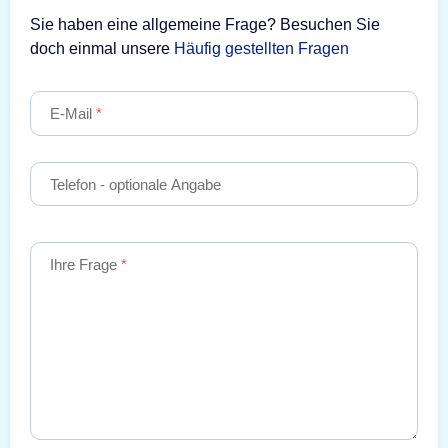
Sie haben eine allgemeine Frage? Besuchen Sie
doch einmal unsere
Häufig gestellten Fragen
E-Mail
Telefon
- optionale Angabe
Ihre Frage