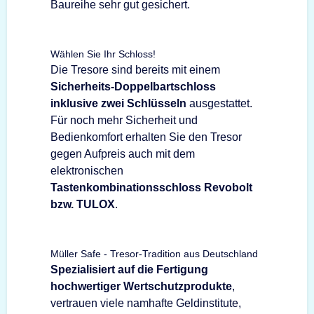
Baureihe sehr gut gesichert.
Wählen Sie Ihr Schloss!
Die Tresore sind bereits mit einem
Sicherheits-Doppelbartschloss
inklusive zwei Schlüsseln
ausgestattet.
Für noch mehr Sicherheit und
Bedienkomfort erhalten Sie den Tresor
gegen Aufpreis auch mit dem
elektronischen
Tastenkombinationsschloss Revobolt
bzw. TULOX
.
Müller Safe - Tresor-Tradition aus Deutschland
Spezialisiert auf die Fertigung
hochwertiger Wertschutzprodukte
,
vertrauen viele namhafte Geldinstitute,