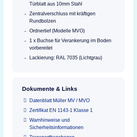
Türblatt aus 10mm Stahl
Zentralverschluss mit kräftigen
Rundbolzen
Ordnertief (Modelle MVO)
1 x Buchse für Verankerung im Boden
vorbereitet
Lackierung: RAL 7035 (Lichtgrau)
Dokumente & Links
Datenblatt Müller MV / MVO
Zertifikat EN 1143-1 Klasse 1
Warnhinweise und
Sicherheitsinformationen