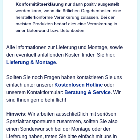
Konformitätserklärung
nur dann positiv ausgestellt
werden kann, wenn die örtlichen Gegebenheiten eine
herstellerkonforme Verankerung zulassen. Bei den
meisten Produkten bedarf dies eine Verankerung in
einer Betonwand bzw. Betonboden.
Alle Informationen zur Lieferung und Montage, sowie
den eventuell anfallenden Kosten finden Sie hier:
Lieferung & Montage
.
Sollten Sie noch Fragen haben kontaktieren Sie uns
einfach unter unserer
Kostenlosen Hotline
oder
unserem Kontaktformular:
Beratung & Service
. Wir
sind Ihnen gerne behilflich!
Hinweis:
Wir arbeiten ausschließlich mit seriösen
Spezialtransporteuren zusammen, sollten Sie also
einen Sonderwunsch bei der Montage oder der
Lieferung haben, treten Sie bitte einfach mit uns in