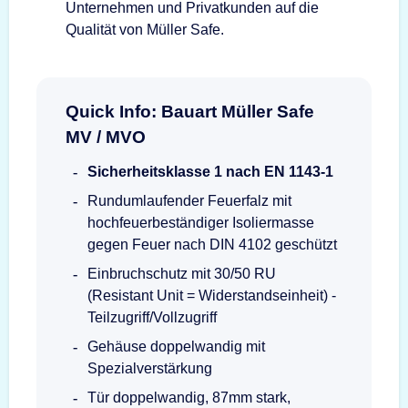
Unternehmen und Privatkunden auf die
Qualität von Müller Safe.
Quick Info: Bauart Müller Safe
MV / MVO
Sicherheitsklasse 1 nach EN 1143-1
Rundumlaufender Feuerfalz mit
hochfeuerbeständiger Isoliermasse
gegen Feuer nach DIN 4102 geschützt
Einbruchschutz mit 30/50 RU
(Resistant Unit = Widerstandseinheit) -
Teilzugriff/Vollzugriff
Gehäuse doppelwandig mit
Spezialverstärkung
Tür doppelwandig, 87mm stark,