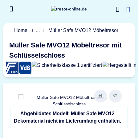
Home
...
Müller Safe MVO12 Möbeltresor
Müller Safe MVO12 Möbeltresor mit
Schlüsselschloss
Abgebildetes Modell: Müller Safe MVO12
Dekomaterial nicht im Lieferumfang enthalten.