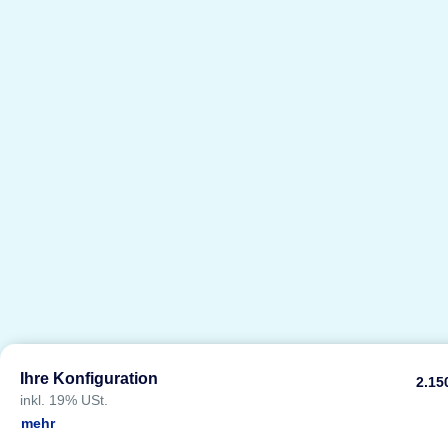
Ihre Konfiguration
2.15
inkl. 19% USt.
mehr