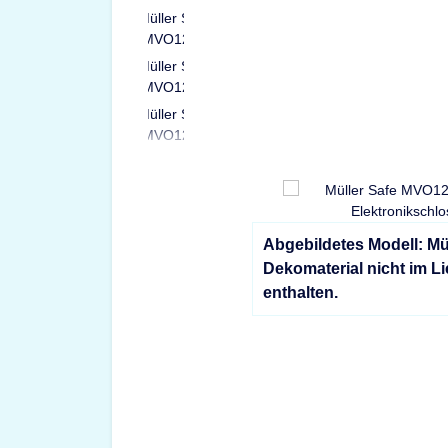
Abgebildetes Modell: Mü
Dekomaterial nicht im L
enthalten.