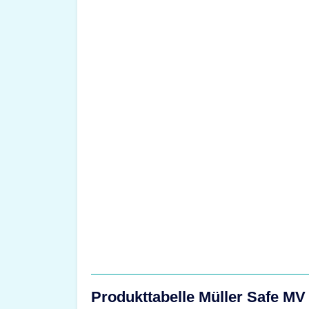
Produkttabelle Müller Safe MV