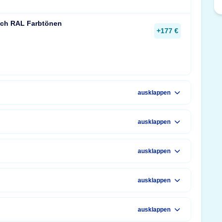
ach RAL Farbtönen
+177 €
ausklappen
ausklappen
ausklappen
ausklappen
ausklappen