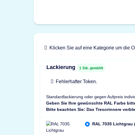
Klicken Sie auf eine Kategorie um die O
Lackierung
1
Stk. gewählt
Fehlerhafter Token.
Standardlackierung oder gegen Aufpreis indivi
Geben Sie Ihre gewünschte RAL Farbe bitt
Bitte beachten Sie: Das Tresorinnere verble
RAL 7035 Lichtgrau 