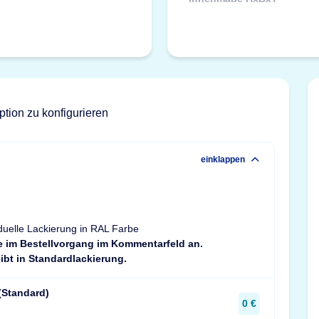
ption zu konfigurieren
einklappen
duelle Lackierung in RAL Farbe
e im Bestellvorgang im Kommentarfeld an.
ibt in Standardlackierung.
(Standard)
0 €