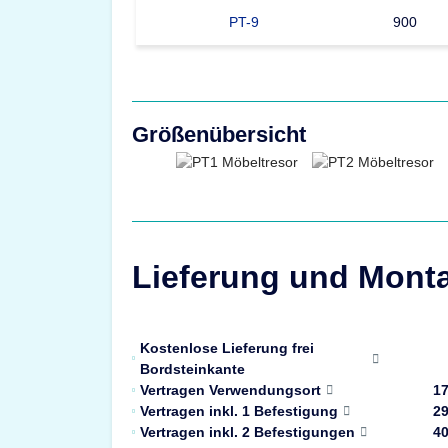
PT-9
900
Größenübersicht
Lieferung und Mont
Kostenlose Lieferung frei
Bordsteinkante
Vertragen Verwendungsort
17
Vertragen inkl. 1 Befestigung
29
Vertragen inkl. 2 Befestigungen
40