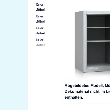
Abgebildetes Modell: Mü
Dekomaterial nicht im L
enthalten.