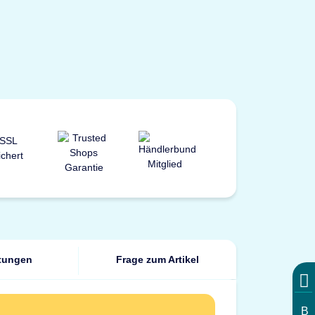
tungen
Frage zum Artikel