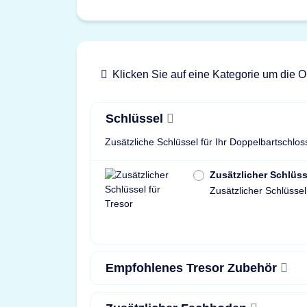
Klicken Sie auf eine Kategorie um die O
Schlüssel
Zusätzliche Schlüssel für Ihr Doppelbartschlos
Zusätzlicher Schlüss
Zusätzlicher Schlüssel
Empfohlenes Tresor Zubehör