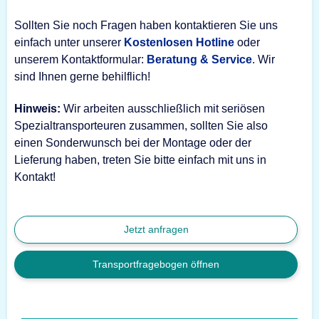
Sollten Sie noch Fragen haben kontaktieren Sie uns
einfach unter unserer
Kostenlosen Hotline
oder
unserem Kontaktformular:
Beratung & Service
. Wir
sind Ihnen gerne behilflich!
Hinweis:
Wir arbeiten ausschließlich mit seriösen
Spezialtransporteuren zusammen, sollten Sie also
einen Sonderwunsch bei der Montage oder der
Lieferung haben, treten Sie bitte einfach mit uns in
Kontakt!
Jetzt anfragen
Transportfragebogen öffnen