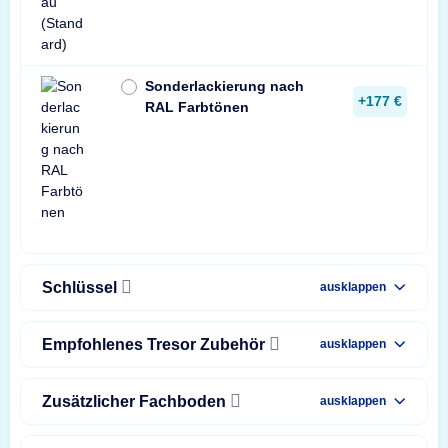
Sonderlackierung nach
+177 €
RAL Farbtönen
Schlüssel
ausklappen
Empfohlenes Tresor Zubehör
ausklappen
Zusätzlicher Fachboden
ausklappen