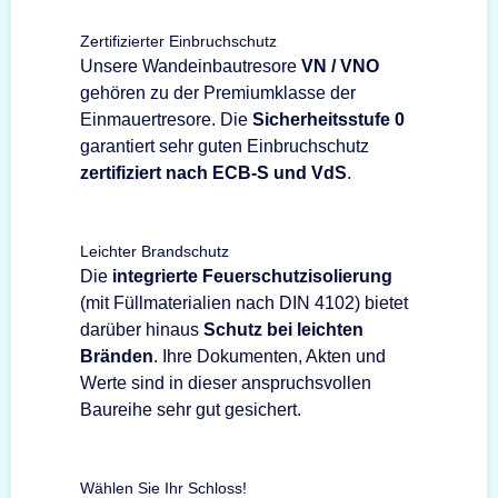
Zertifizierter Einbruchschutz
Unsere Wandeinbautresore
VN / VNO
gehören zu der Premiumklasse der
Einmauertresore. Die
Sicherheitsstufe 0
garantiert sehr guten Einbruchschutz
zertifiziert nach ECB-S und VdS
.
Leichter Brandschutz
Die
integrierte Feuerschutzisolierung
(mit Füllmaterialien nach DIN 4102) bietet
darüber hinaus
Schutz bei leichten
Bränden
. Ihre Dokumenten, Akten und
Werte sind in dieser anspruchsvollen
Baureihe sehr gut gesichert.
Wählen Sie Ihr Schloss!