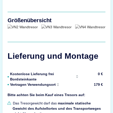
Größenübersicht
Lieferung und Montage
Kostenlose Lieferung frei
0 €
Bordsteinkante
Vertragen Verwendungsort
179 €
Bitte achten Sie beim Kauf eines Tresors auf:
Das Tresorgewicht darf das
maximale statische
Gewicht des Aufstellortes und des Transportweges