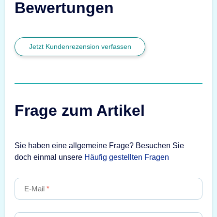
Bewertungen
Jetzt Kundenrezension verfassen
Frage zum Artikel
Sie haben eine allgemeine Frage? Besuchen Sie
doch einmal unsere
Häufig gestellten Fragen
E-Mail