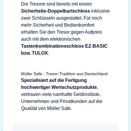
Die Tresore sind bereits mit einem
Sicherheits-Doppelbartschloss
inklusive
zwei Schlüsseln ausgestattet. Für noch
mehr Sicherheit und Bedienkomfort
erhalten Sie den Tresor gegen Aufpreis
auch mit dem elektronischen
Tastenkombinationsschloss EZ-BASIC
bzw. TULOX
.
Müller Safe - Tresor-Tradition aus Deutschland
Spezialisiert auf die Fertigung
hochwertiger Wertschutzprodukte
,
vertrauen viele namhafte Geldinstitute,
Unternehmen und Privatkunden auf die
Qualität von Müller Safe.