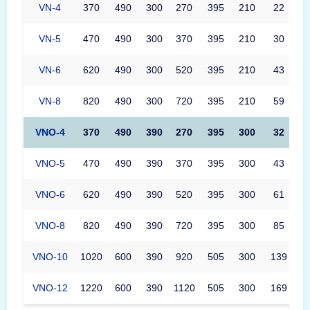
VN-4
370
490
300
270
395
210
22
VN-5
470
490
300
370
395
210
30
VN-6
620
490
300
520
395
210
43
VN-8
820
490
300
720
395
210
59
VNO-4
370
490
390
270
395
300
32
VNO-5
470
490
390
370
395
300
43
VNO-6
620
490
390
520
395
300
61
VNO-8
820
490
390
720
395
300
85
VNO-10
1020
600
390
920
505
300
139
VNO-12
1220
600
390
1120
505
300
169