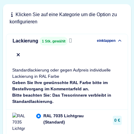
Klicken Sie auf eine Kategorie um die Option zu
konfigurieren
Lackierung
einklappen
1
Stk. gewählt
x
Standardlackierung oder gegen Aufpreis individuelle
Lackierung in RAL Farbe
Geben Sie Ihre gewünschte RAL Farbe bitte im
Bestellvorgang im Kommentarfeld an.
Bitte beachten Sie: Das Tresorinnere verbleibt in
Standardlackierung.
RAL 7035 Lichtgrau
0 €
(Standard)