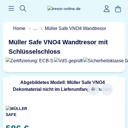
Home
...
Müller Safe VNO4 Wandtresor
Müller Safe VNO4 Wandtresor mit
Schlüsselschloss
Abgebildetes Modell: Müller Safe VNO4
Dekomaterial nicht im Lieferumfang enthalten.