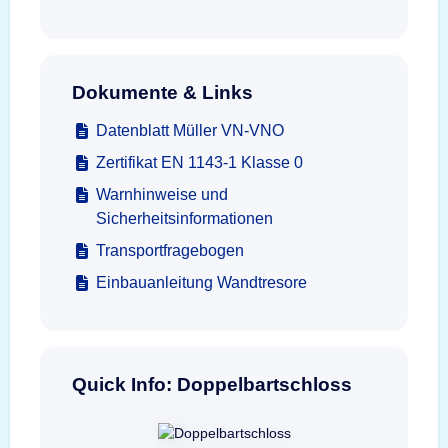
Dokumente & Links
Datenblatt Müller VN-VNO
Zertifikat EN 1143-1 Klasse 0
Warnhinweise und
Sicherheitsinformationen
Transportfragebogen
Einbauanleitung Wandtresore
Quick Info: Doppelbartschloss