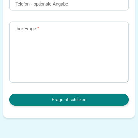
Telefon
- optionale Angabe
Ihre Frage
Frage abschicken