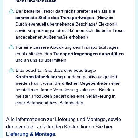
nicht überschreiten
Der bestellte Tresor darf
nicht breiter sein als die
schmalste Stelle des Transportweges
. (Hinweis:
Durch eventuell überstehende Beschläge/ Elektronik
sowie Verpackungsmaterial können sich die beim Tresor
angegebenen Außenmaße erhöhen!)
Für eine bessere Abwicklung des Transportauftrages
empfiehlt sich, den
Transportfragebogen auszufüllen
und an uns zu übermitteln
Bitte beachten Sie, dass eine beauftragte
Konformitätserklärung
nur dann positiv ausgestellt
werden kann, wenn die örtlichen Gegebenheiten eine
herstellerkonforme Verankerung zulassen. Bei den
meisten Produkten bedarf dies eine Verankerung in
einer Betonwand bzw. Betonboden.
Alle Informationen zur Lieferung und Montage, sowie
den eventuell anfallenden Kosten finden Sie hier:
Lieferung & Montage
.