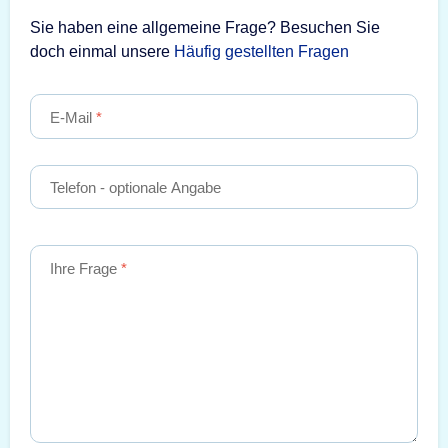
Sie haben eine allgemeine Frage? Besuchen Sie
doch einmal unsere
Häufig gestellten Fragen
E-Mail
Telefon
- optionale Angabe
Ihre Frage