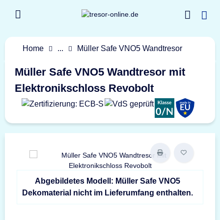
Home
...
Müller Safe VNO5 Wandtresor
Müller Safe VNO5 Wandtresor mit
Elektronikschloss Revobolt
Abgebildetes Modell: Müller Safe VNO5
Dekomaterial nicht im Lieferumfang enthalten.