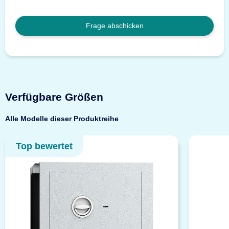
Frage abschicken
Verfügbare Größen
Alle Modelle dieser Produktreihe
Top bewertet