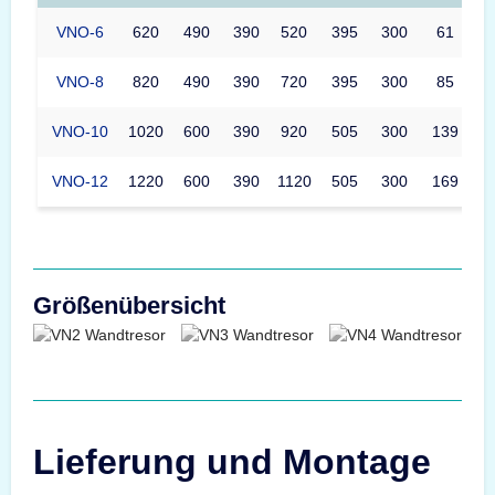
VNO-6
620
490
390
520
395
300
61
VNO-8
820
490
390
720
395
300
85
VNO-10
1020
600
390
920
505
300
139
VNO-12
1220
600
390
1120
505
300
169
Größenübersicht
Lieferung und Montage