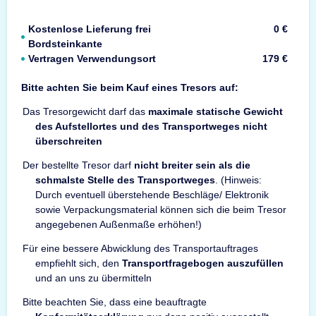
Kostenlose Lieferung frei
0 €
Bordsteinkante
Vertragen Verwendungsort
179 €
Bitte achten Sie beim Kauf eines Tresors auf:
Das Tresorgewicht darf das
maximale statische Gewicht
des Aufstellortes und des Transportweges nicht
überschreiten
Der bestellte Tresor darf
nicht breiter sein als die
schmalste Stelle des Transportweges
. (Hinweis:
Durch eventuell überstehende Beschläge/ Elektronik
sowie Verpackungsmaterial können sich die beim Tresor
angegebenen Außenmaße erhöhen!)
Für eine bessere Abwicklung des Transportauftrages
empfiehlt sich, den
Transportfragebogen auszufüllen
und an uns zu übermitteln
Bitte beachten Sie, dass eine beauftragte