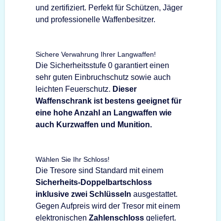
und zertifiziert. Perfekt für Schützen, Jäger
und professionelle Waffenbesitzer.
Sichere Verwahrung Ihrer Langwaffen!
Die Sicherheitsstufe 0 garantiert einen
sehr guten Einbruchschutz sowie auch
leichten Feuerschutz.
Dieser
Waffenschrank ist bestens geeignet für
eine hohe Anzahl an Langwaffen wie
auch Kurzwaffen und Munition.
Wählen Sie Ihr Schloss!
Die Tresore sind Standard mit einem
Sicherheits-Doppelbartschloss
inklusive zwei Schlüsseln
ausgestattet.
Gegen Aufpreis wird der Tresor mit einem
elektronischen
Zahlenschloss
geliefert.