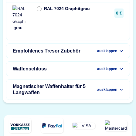
RAL 7024 Graphitgrau
0 €
Empfohlenes Tresor Zubehör
ausklappen
Waffenschloss
ausklappen
Magnetischer Waffenhalter für 5
ausklappen
Langwaffen