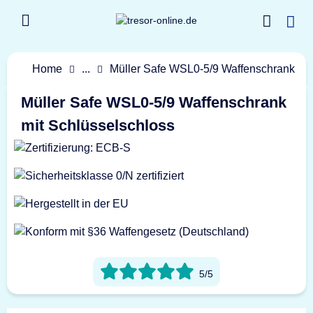
Home
...
Müller Safe WSL0-5/9 Waffenschrank
Müller Safe WSL0-5/9 Waffenschrank
mit Schlüsselschloss
5/5