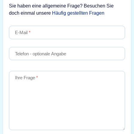
Sie haben eine allgemeine Frage? Besuchen Sie
doch einmal unsere
Häufig gestellten Fragen
E-Mail
Telefon
- optionale Angabe
Ihre Frage