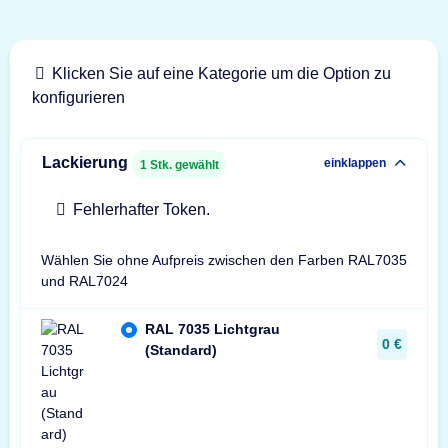
Klicken Sie auf eine Kategorie um die Option zu
konfigurieren
Lackierung
einklappen
1
Stk. gewählt
Fehlerhafter Token.
Wählen Sie ohne Aufpreis zwischen den Farben RAL7035
und RAL7024
RAL 7035 Lichtgrau
0 €
(Standard)