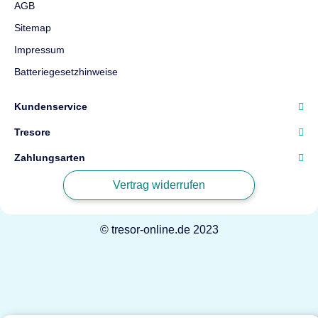
AGB
Sitemap
Impressum
Batteriegesetzhinweise
Kundenservice
Tresore
Zahlungsarten
Vertrag widerrufen
© tresor-online.de 2023