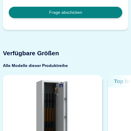
Frage abschicken
Verfügbare Größen
Alle Modelle dieser Produktreihe
Top be