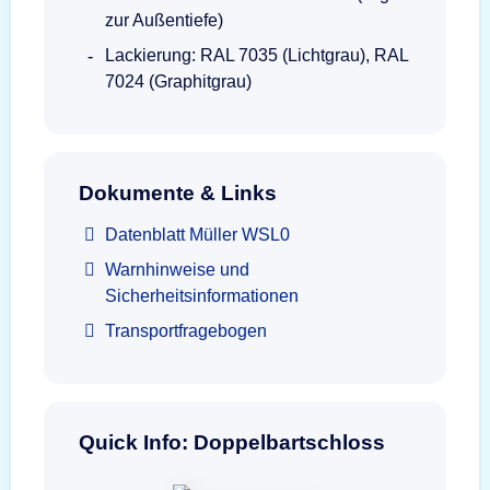
zur Außentiefe)
Lackierung: RAL 7035 (Lichtgrau), RAL
7024 (Graphitgrau)
Dokumente & Links
Datenblatt Müller WSL0
Warnhinweise und
Sicherheitsinformationen
Transportfragebogen
Quick Info: Doppelbartschloss