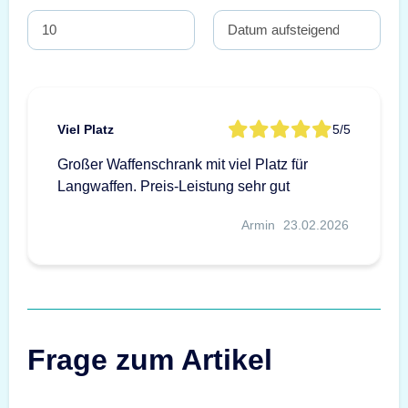
Viel Platz
5/5
Großer Waffenschrank mit viel Platz für
Langwaffen. Preis-Leistung sehr gut
Armin
23.02.2026
Frage zum Artikel