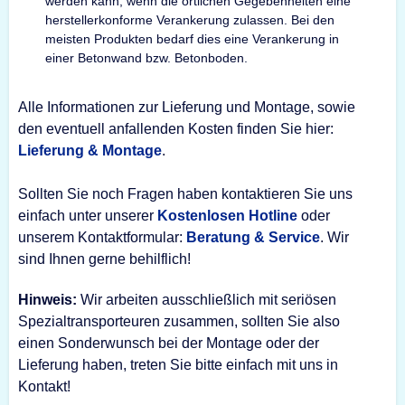
werden kann, wenn die örtlichen Gegebenheiten eine
herstellerkonforme Verankerung zulassen. Bei den
meisten Produkten bedarf dies eine Verankerung in
einer Betonwand bzw. Betonboden.
Alle Informationen zur Lieferung und Montage, sowie
den eventuell anfallenden Kosten finden Sie hier:
Lieferung & Montage
.
Sollten Sie noch Fragen haben kontaktieren Sie uns
einfach unter unserer
Kostenlosen Hotline
oder
unserem Kontaktformular:
Beratung & Service
. Wir
sind Ihnen gerne behilflich!
Hinweis:
Wir arbeiten ausschließlich mit seriösen
Spezialtransporteuren zusammen, sollten Sie also
einen Sonderwunsch bei der Montage oder der
Lieferung haben, treten Sie bitte einfach mit uns in
Kontakt!