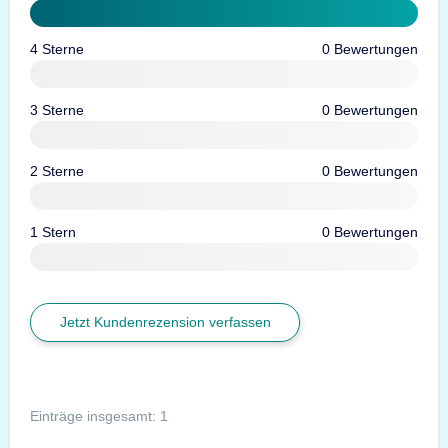
4 Sterne
0 Bewertungen
3 Sterne
0 Bewertungen
2 Sterne
0 Bewertungen
1 Stern
0 Bewertungen
Jetzt Kundenrezension verfassen
Einträge insgesamt: 1