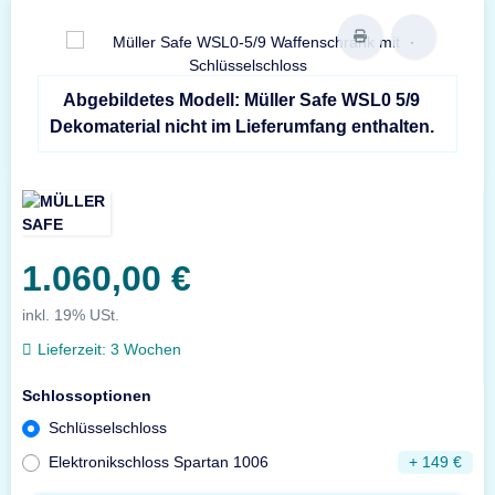
Abgebildetes Modell: Müller Safe WSL0 5/9
Dekomaterial nicht im Lieferumfang enthalten.
1.060,00 €
inkl. 19% USt.
Lieferzeit:
3 Wochen
Schlossoptionen
Schlüsselschloss
Elektronikschloss Spartan 1006
+ 149 €