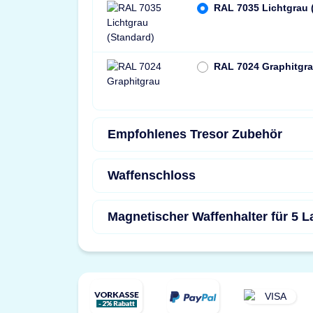
RAL 7035 Lichtgrau 
RAL 7024 Graphitgr
Empfohlenes Tresor Zubehör
Waffenschloss
Magnetischer Waffenhalter für 5 