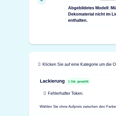
Abgebildetes Modell: Mü
Dekomaterial nicht im L
enthalten.
Klicken Sie auf eine Kategorie um die O
Lackierung
1
Stk. gewählt
Fehlerhafter Token.
Wählen Sie ohne Aufpreis zwischen den Far