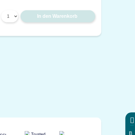
In den Warenkorb