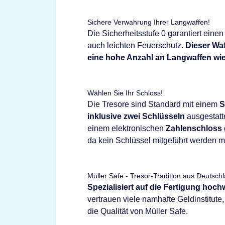
Sichere Verwahrung Ihrer Langwaffen!
Die Sicherheitsstufe 0 garantiert eine
auch leichten Feuerschutz.
Dieser Waf
eine hohe Anzahl an Langwaffen wi
Wählen Sie Ihr Schloss!
Die Tresore sind Standard mit einem
S
inklusive zwei Schlüsseln
ausgestatte
einem elektronischen
Zahlenschloss
da kein Schlüssel mitgeführt werden m
Müller Safe - Tresor-Tradition aus Deutsch
Spezialisiert auf die Fertigung hoc
vertrauen viele namhafte Geldinstitut
die Qualität von Müller Safe.