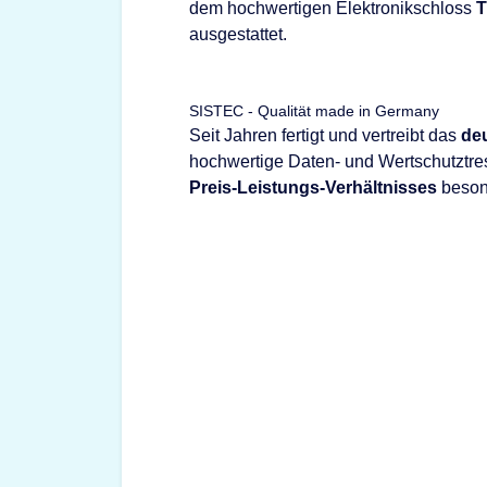
dem hochwertigen Elektronikschloss
T
ausgestattet.
SISTEC - Qualität made in Germany
Seit Jahren fertigt und vertreibt das
de
hochwertige Daten- und Wertschutztre
Preis-Leistungs-Verhältnisses
besond