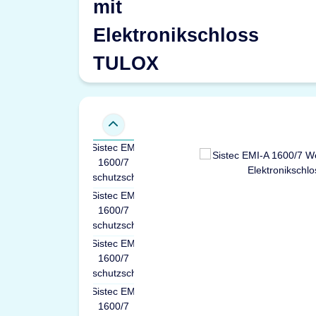
mit
Elektronikschloss
TULOX