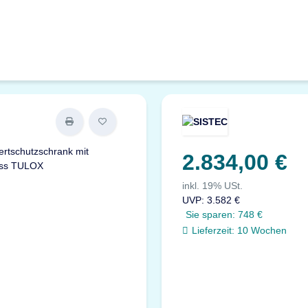
2.834,00 €
inkl. 19% USt.
UVP
:
3.582 €
Sie sparen:
748 €
Lieferzeit:
10 Wochen