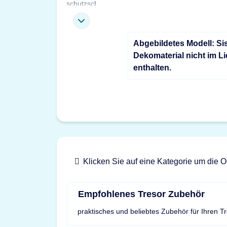
Abgebildetes Modell: Si
Dekomaterial nicht im L
enthalten.
Klicken Sie auf eine Kategorie um die O
Empfohlenes Tresor Zubehör
praktisches und beliebtes Zubehör für Ihren T