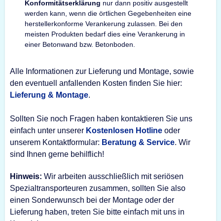
Konformitätserklärung
nur dann positiv ausgestellt
werden kann, wenn die örtlichen Gegebenheiten eine
herstellerkonforme Verankerung zulassen. Bei den
meisten Produkten bedarf dies eine Verankerung in
einer Betonwand bzw. Betonboden.
Alle Informationen zur Lieferung und Montage, sowie
den eventuell anfallenden Kosten finden Sie hier:
Lieferung & Montage
.
Sollten Sie noch Fragen haben kontaktieren Sie uns
einfach unter unserer
Kostenlosen Hotline
oder
unserem Kontaktformular:
Beratung & Service
. Wir
sind Ihnen gerne behilflich!
Hinweis:
Wir arbeiten ausschließlich mit seriösen
Spezialtransporteuren zusammen, sollten Sie also
einen Sonderwunsch bei der Montage oder der
Lieferung haben, treten Sie bitte einfach mit uns in