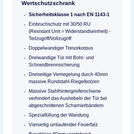
Wertschutzschrank
Sicherheitsklasse 1 nach EN 1143-1
Einbruchschutz mit 30/50 RU
(Resistant Unit = Widerstandseinheit) -
Teilzugriff/Vollzugriff
Doppelwandiger Tresorkorpus
Dreiwandige Tür mit Bohr- und
Schneidbrennsicherung
Dreiseitige Verriegelung durch 40mm
massive Rundstahl-Riegelbolzen
Massive Stahlhintergreiferschiene
verhindert das Aushebeln der Tür bei
abgeschnittenen Scharnierbändern
Spezialfüllung der Wandung
Vierseitig umlaufender Feuerfalz