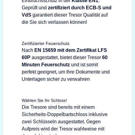
Einbruchsschutz in der
Klasse EN1
.
Geprüft und
zertifiziert durch ECB-S und
VdS
garantiert dieser Tresor Qualität auf
die Sie sich verlassen können!
Zertifizierter Feuerschutz
Nach
EN 15659 mit dem Zertifikat LFS
60P
ausgestattet, bietet dieser Tresor
60
Minuten Feuerschutz
und ist somit
perfekt geeignet, um Ihre Dokumente und
Unterlagen sicher zu verwahren
Wählen Sie Ihr Schloss!
Die Tresore sind bereits mit einem
Sicherheits-Doppelbartschloss inklusive
zwei Schlüsseln ausgestattet. Gegen
Aufpreis wird der Tresor wahlweise mit