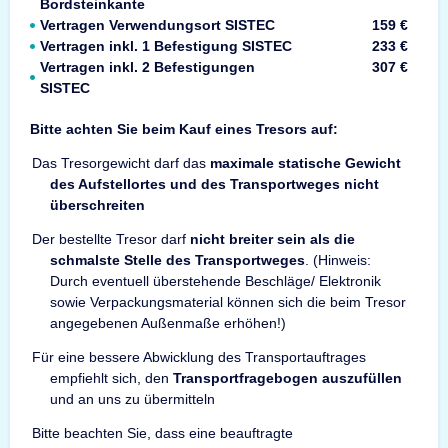
Bordsteinkante
Vertragen Verwendungsort SISTEC
159 €
Vertragen inkl. 1 Befestigung SISTEC
233 €
Vertragen inkl. 2 Befestigungen
307 €
SISTEC
Bitte achten Sie beim Kauf eines Tresors auf:
Das Tresorgewicht darf das
maximale statische Gewicht
des Aufstellortes und des Transportweges nicht
überschreiten
Der bestellte Tresor darf
nicht breiter sein als die
schmalste Stelle des Transportweges
. (Hinweis:
Durch eventuell überstehende Beschläge/ Elektronik
sowie Verpackungsmaterial können sich die beim Tresor
angegebenen Außenmaße erhöhen!)
Für eine bessere Abwicklung des Transportauftrages
empfiehlt sich, den
Transportfragebogen auszufüllen
und an uns zu übermitteln
Bitte beachten Sie, dass eine beauftragte