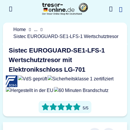
Home
...
Sistec EUROGUARD-SE1-LFS-1 Wertschutztresor
Sistec EUROGUARD-SE1-LFS-1
Wertschutztresor mit
Elektronikschloss LG-701
5/5