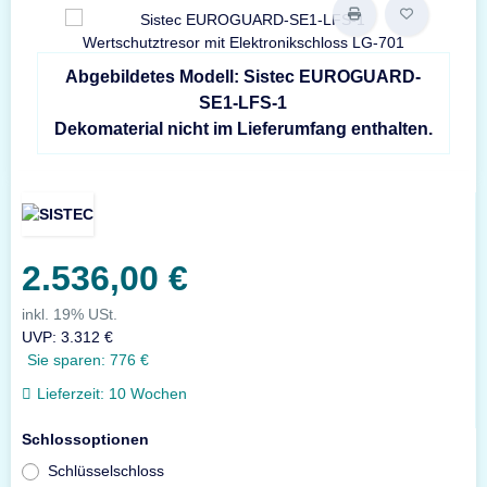
Abgebildetes Modell: Sistec EUROGUARD-
SE1-LFS-1
Dekomaterial nicht im Lieferumfang enthalten.
2.536,00 €
inkl. 19% USt.
UVP
:
3.312 €
Sie sparen:
776 €
Lieferzeit:
10 Wochen
Schlossoptionen
Schlüsselschloss