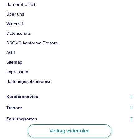
Barrierefreiheit
Über uns
Widerruf
Datenschutz
DSGVO konforme Tresore
AGB
Sitemap
Impressum
Batteriegesetzhinweise
Kundenservice
Tresore
Zahlungsarten
Vertrag widerrufen