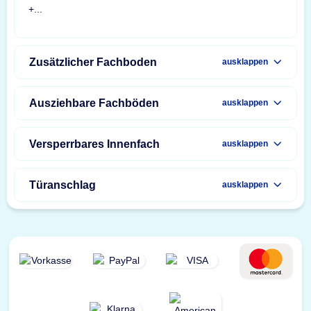
Zusätzlicher Fachboden
ausklappen
Ausziehbare Fachböden
ausklappen
Versperrbares Innenfach
ausklappen
Türanschlag
ausklappen