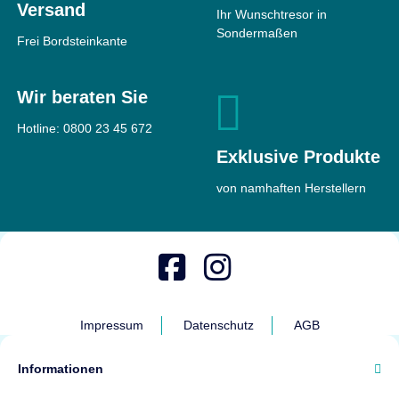
Versand
Ihr Wunschtresor in
Sondermaßen
Frei Bordsteinkante
Wir beraten Sie
Hotline:
0800 23 45 672
Exklusive Produkte
von namhaften Herstellern
Impressum
Datenschutz
AGB
Informationen