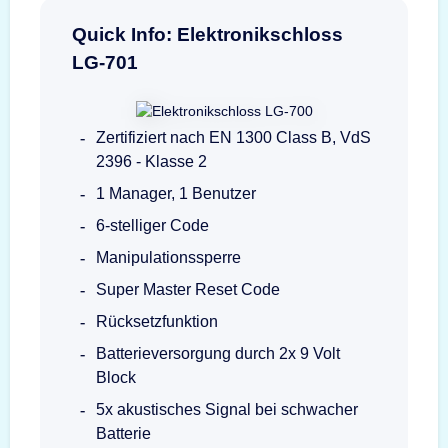
Quick Info: Elektronikschloss
LG-701
Zertifiziert nach EN 1300 Class B, VdS
2396 - Klasse 2
1 Manager, 1 Benutzer
6-stelliger Code
Manipulationssperre
Super Master Reset Code
Rücksetzfunktion
Batterieversorgung durch 2x 9 Volt
Block
5x akustisches Signal bei schwacher
Batterie