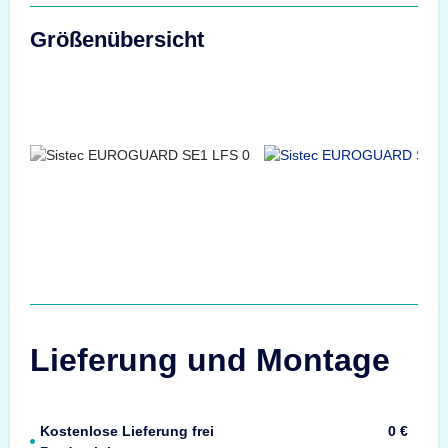
Größenübersicht
Lieferung und Montage
Kostenlose Lieferung frei
0 €