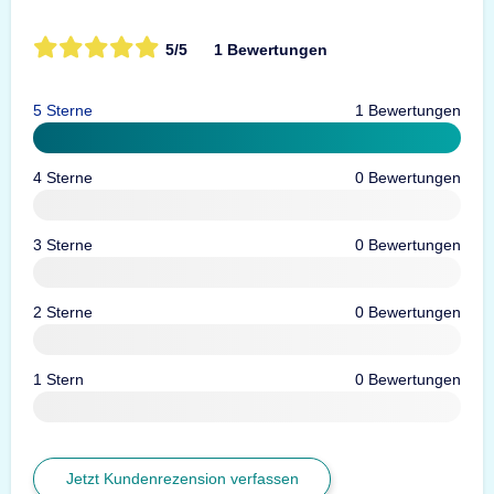
5/5
1 Bewertungen
5 Sterne
1 Bewertungen
4 Sterne
0 Bewertungen
3 Sterne
0 Bewertungen
2 Sterne
0 Bewertungen
1 Stern
0 Bewertungen
Jetzt Kundenrezension verfassen