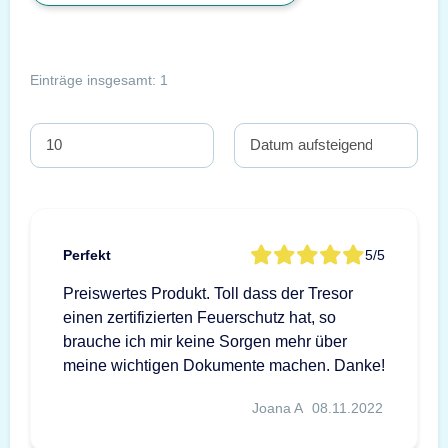
Einträge insgesamt: 1
Perfekt
5/5
Preiswertes Produkt. Toll dass der Tresor
einen zertifizierten Feuerschutz hat, so
brauche ich mir keine Sorgen mehr über
meine wichtigen Dokumente machen. Danke!
Joana A
08.11.2022