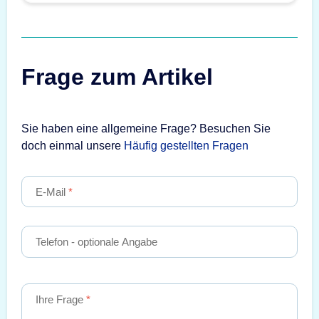
Frage zum Artikel
Sie haben eine allgemeine Frage? Besuchen Sie
doch einmal unsere
Häufig gestellten Fragen
E-Mail
Telefon
- optionale Angabe
Ihre Frage