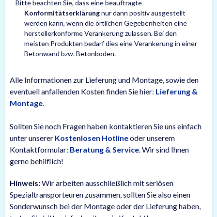
Bitte beachten Sie, dass eine beauftragte
Konformitätserklärung
nur dann positiv ausgestellt
werden kann, wenn die örtlichen Gegebenheiten eine
herstellerkonforme Verankerung zulassen. Bei den
meisten Produkten bedarf dies eine Verankerung in einer
Betonwand bzw. Betonboden.
Alle Informationen zur Lieferung und Montage, sowie den
eventuell anfallenden Kosten finden Sie hier:
Lieferung &
Montage
.
Sollten Sie noch Fragen haben kontaktieren Sie uns einfach
unter unserer
Kostenlosen Hotline
oder unserem
Kontaktformular:
Beratung & Service
. Wir sind Ihnen
gerne behilflich!
Hinweis:
Wir arbeiten ausschließlich mit seriösen
Spezialtransporteuren zusammen, sollten Sie also einen
Sonderwunsch bei der Montage oder der Lieferung haben,