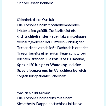
sich verlassen können!
Sicherheit durch Qualität
Die Tresore sind mit brandhemmenden
Materialien gefüllt. Zusätzlich ist ein
dichtschließender Feuerfalz
am Gehäuse
verbaut, welcher bei Hitzeeinwirkung den
Tresor dicht verschließt. Dadurch bietet der
Tresor bereits einen guten Feuerschutz bei
leichten Bränden. Die
robuste Bauweise,
Speziallfüllung der Wandung
und eine
Spezialpanzerung im Verschlussbereich
sorgen für optimale Sicherheit.
Wählen Sie Ihr Schloss!
Die Tresore sind bereits mit einem
Sicherheits-Doppelbartschloss inklusive