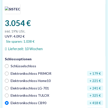
3.054 €
inkl. 19% USt.
UVP
:
4.092 €
Sie sparen:
1.038 €
Lieferzeit:
10 Wochen
Schlossoptionen
Schlüsselschloss
Elektronikschloss PRIMOR
+ 179 €
Elektronikschloss Home10
+ 221 €
Elektronikschloss LG-701
+ 241 €
Elektronikschloss TULOX
+ 325 €
Elektronikschloss CB90
+ 418 €