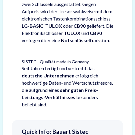
zwei Schlüsseln ausgestattet. Gegen
Aufpreis wird der Tresor wahlweise mit dem
elektronischen Tastenkombinationsschloss
LG-BASIC
,
TULOX
oder
CB90
geliefert. Die
Elektronikschlösser
TULOX
und
CB90
verfügen über eine
Notschlüsselfunktion
.
SISTEC - Qualität made in Germany
Seit Jahren fertigt und vertreibt das
deutsche Unternehmen
erfolgreich
hochwertige Daten- und Wertschutztresore,
die aufgrund eines
sehr guten Preis-
Leistungs-Verhältnisses
besonders
beliebt sind.
Quick Info: Bauart Sistec