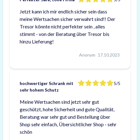
Jetzt kann ich mir endlich sicher sein dass
meine Wertsachen sicher verwahrt sind!! Der
Tresor könnte nicht perfekter sein , alles
stimmt - von der Beratung über Tresor bis
hinzu Lieferung!
Anonym
17.10.2023
hochwertiger Schrank mit
5/5
sehr hohem Schutz
Meine Wertsachen sind jetzt sehr gut
geschützt, hohe Sicherheit und gute Qualität,
Beratung war sehr gut und Bestellung über
Shop sehr einfach, Übersichtlicher Shop - sehr
schön