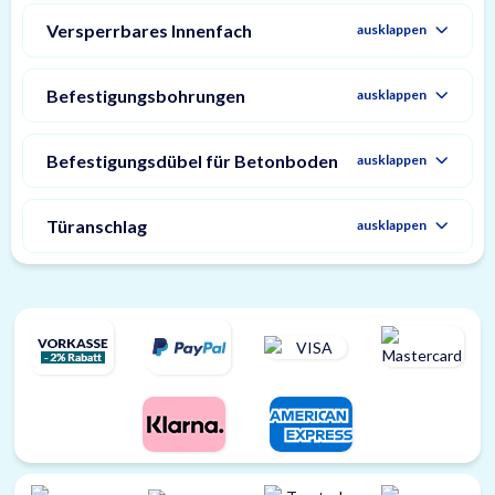
Versperrbares Innenfach
ausklappen
Befestigungsbohrungen
ausklappen
Befestigungsdübel für Betonboden
ausklappen
Türanschlag
ausklappen