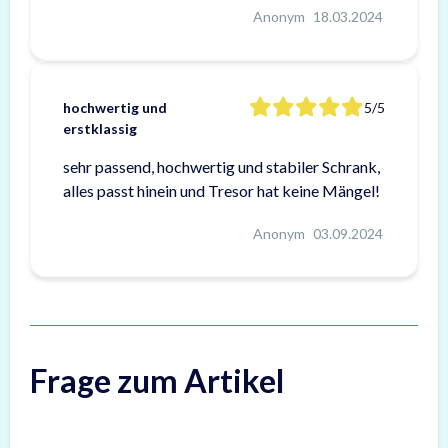
Anonym
18.03.2024
hochwertig und
5/5
erstklassig
sehr passend, hochwertig und stabiler Schrank,
alles passt hinein und Tresor hat keine Mängel!
Anonym
03.09.2024
Frage zum Artikel