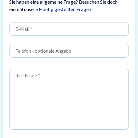
Sie haben eine allgemeine Frage? Besuchen Sie doch
einmal unsere
Häufig gestellten Fragen
E-Mail
Telefon
- optionale Angabe
Ihre Frage