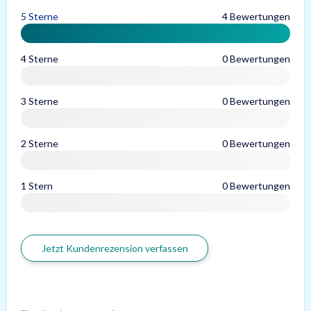
5 Sterne
4 Bewertungen
4 Sterne
0 Bewertungen
3 Sterne
0 Bewertungen
2 Sterne
0 Bewertungen
1 Stern
0 Bewertungen
Jetzt Kundenrezension verfassen