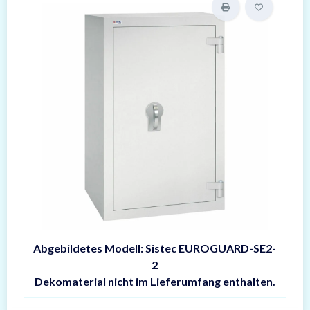
Abgebildetes Modell: Sistec EUROGUARD-SE2-
2
Dekomaterial nicht im Lieferumfang enthalten.