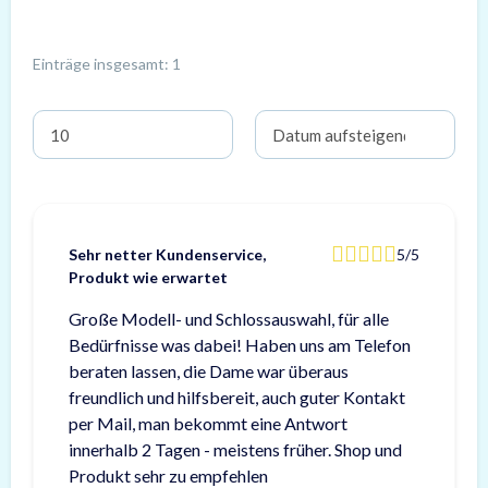
Einträge insgesamt: 1
Sehr netter Kundenservice,
5/5
Produkt wie erwartet
Große Modell- und Schlossauswahl, für alle
Bedürfnisse was dabei! Haben uns am Telefon
beraten lassen, die Dame war überaus
freundlich und hilfsbereit, auch guter Kontakt
per Mail, man bekommt eine Antwort
innerhalb 2 Tagen - meistens früher. Shop und
Produkt sehr zu empfehlen