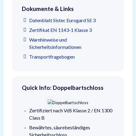
Dokumente & Links
Datenblatt Sistec Eurogard SE 3
Zertifikat EN 1143-1 Klasse 3
Warnhinweise und
Sicherheitsinformationen
Transportfragebogen
Quick Info: Doppelbartschloss
Zertifiziert nach VdS Klasse 2 / EN 1300
Class B
Bewährtes, säurebeständiges
Sicherheitsschloss