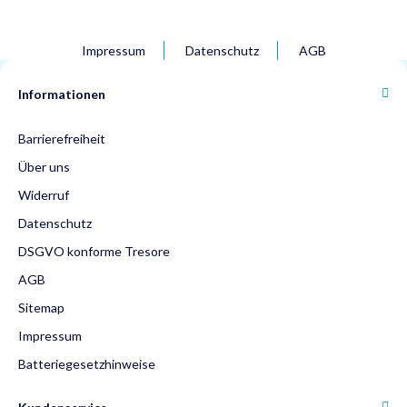
Impressum
Datenschutz
AGB
Informationen
Barrierefreiheit
Über uns
Widerruf
Datenschutz
DSGVO konforme Tresore
AGB
Sitemap
Impressum
Batteriegesetzhinweise