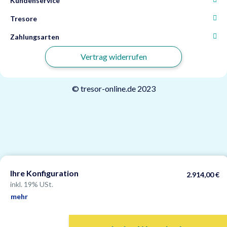
Kundenservice
Tresore
Zahlungsarten
Vertrag widerrufen
© tresor-online.de 2023
Powered by
JTL-Shop
Ihre Konfiguration
2.914,00 €
inkl. 19% USt.
mehr