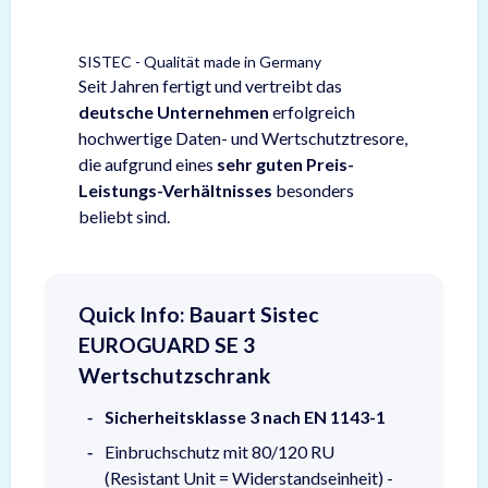
SISTEC - Qualität made in Germany
Seit Jahren fertigt und vertreibt das
deutsche Unternehmen
erfolgreich
hochwertige Daten- und Wertschutztresore,
die aufgrund eines
sehr guten Preis-
Leistungs-Verhältnisses
besonders
beliebt sind.
Quick Info: Bauart Sistec
EUROGUARD SE 3
Wertschutzschrank
Sicherheitsklasse 3 nach EN 1143-1
Einbruchschutz mit 80/120 RU
(Resistant Unit = Widerstandseinheit) -