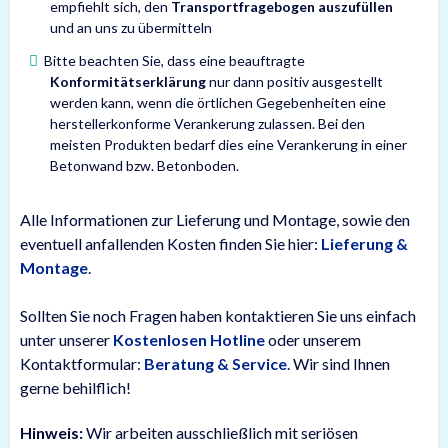
empfiehlt sich, den
Transportfragebogen auszufüllen
und an uns zu übermitteln
Bitte beachten Sie, dass eine beauftragte
Konformitätserklärung
nur dann positiv ausgestellt
werden kann, wenn die örtlichen Gegebenheiten eine
herstellerkonforme Verankerung zulassen. Bei den
meisten Produkten bedarf dies eine Verankerung in einer
Betonwand bzw. Betonboden.
Alle Informationen zur Lieferung und Montage, sowie den
eventuell anfallenden Kosten finden Sie hier:
Lieferung &
Montage
.
Sollten Sie noch Fragen haben kontaktieren Sie uns einfach
unter unserer
Kostenlosen Hotline
oder unserem
Kontaktformular:
Beratung & Service
. Wir sind Ihnen
gerne behilflich!
Hinweis:
Wir arbeiten ausschließlich mit seriösen