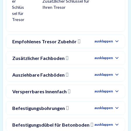
Zusätzlicher Schlüssel für
Ihren Tresor
Empfohlenes Tresor Zubehör
ausklappen
Zusätzlicher Fachboden
ausklappen
Ausziehbare Fachböden
ausklappen
Versperrbares Innenfach
ausklappen
Befestigungsbohrungen
ausklappen
Befestigungsdübel für Betonboden
ausklappen