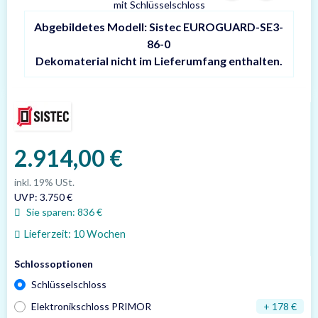
Abgebildetes Modell: Sistec EUROGUARD-SE3-
86-0
Dekomaterial nicht im Lieferumfang enthalten.
2.914,00 €
inkl. 19% USt.
UVP
:
3.750 €
Sie sparen:
836 €
Lieferzeit:
10 Wochen
Schlossoptionen
Schlüsselschloss
Elektronikschloss PRIMOR
+ 178 €