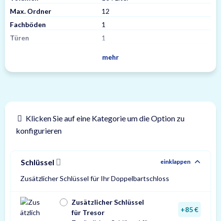
Max. Ordner
12
Fachböden
1
Türen
1
mehr
Klicken Sie auf eine Kategorie um die Option zu
konfigurieren
Schlüssel
einklappen
Zusätzlicher Schlüssel für Ihr Doppelbartschloss
Zusätzlicher Schlüssel
+85 €
für Tresor