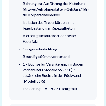
Bohrung zur Ausführung des Kabel und
für zwei Aufnahmeplatten (Gehäuse/Tür)
für Körperschallmelder
Isolation des Tresorkörpers mit
feuerbeständigem Spezialbeton
Vierseitig umlaufender doppelter
Feuerfalz
Glasgewebedichtung
Beschläge 80mm vorstehend
1 x Buchse für Verankerung im Boden
vorbereitet (Modelle 69 - 138), 1
zusätzliche Buchse in der Rückwand
(Modell 55/S)
Lackierung: RAL 7035 (Lichtgrau)