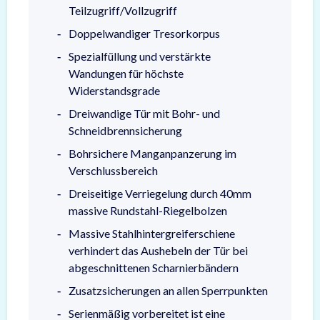
Teilzugriff/Vollzugriff
Doppelwandiger Tresorkorpus
Spezialfüllung und verstärkte
Wandungen für höchste
Widerstandsgrade
Dreiwandige Tür mit Bohr- und
Schneidbrennsicherung
Bohrsichere Manganpanzerung im
Verschlussbereich
Dreiseitige Verriegelung durch 40mm
massive Rundstahl-Riegelbolzen
Massive Stahlhintergreiferschiene
verhindert das Aushebeln der Tür bei
abgeschnittenen Scharnierbändern
Zusatzsicherungen an allen Sperrpunkten
Serienmäßig vorbereitet ist eine