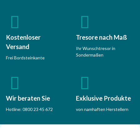
Kostenloser
Tresore nach Maß
Versand
Ihr Wunschtresor in
Sondermaßen
Frei Bordsteinkante
Wir beraten Sie
Exklusive Produkte
Hotline:
0800 23 45 672
von namhaften Herstellern