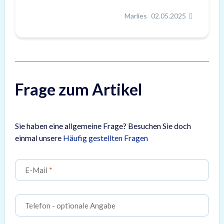
Marlies
02.05.2025
Frage zum Artikel
Sie haben eine allgemeine Frage? Besuchen Sie doch
einmal unsere
Häufig gestellten Fragen
E-Mail
Telefon
- optionale Angabe