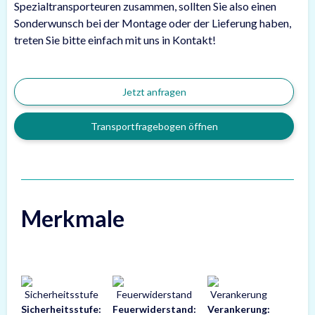
Spezialtransporteuren zusammen, sollten Sie also einen
Sonderwunsch bei der Montage oder der Lieferung haben,
treten Sie bitte einfach mit uns in Kontakt!
Jetzt anfragen
Transportfragebogen öffnen
Merkmale
Sicherheitsstufe:
Feuerwiderstand:
Verankerung: