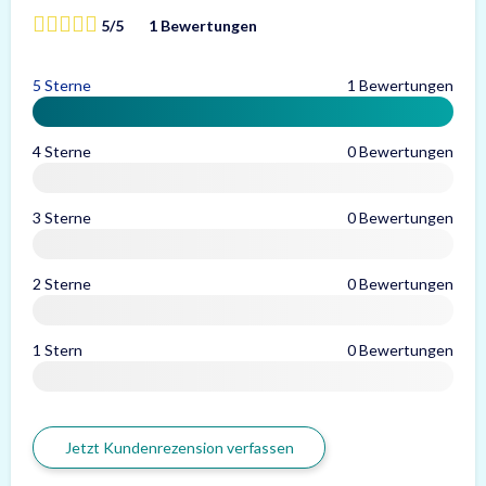
5/5
1 Bewertungen
5 Sterne
1 Bewertungen
4 Sterne
0 Bewertungen
3 Sterne
0 Bewertungen
2 Sterne
0 Bewertungen
1 Stern
0 Bewertungen
Jetzt Kundenrezension verfassen