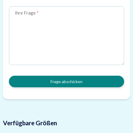
Ihre Frage
Frage abschicken
Verfügbare Größen