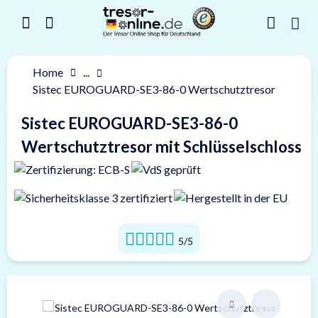
Home
...
Sistec EUROGUARD-SE3-86-0 Wertschutztresor
Sistec EUROGUARD-SE3-86-0
Wertschutztresor mit Schlüsselschloss
5/5