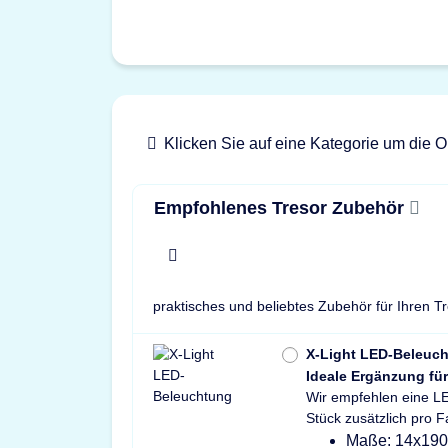
Klicken Sie auf eine Kategorie um die O
Empfohlenes Tresor Zubehör
x
praktisches und beliebtes Zubehör für Ihren T
X-Light LED-Beleuc
Ideale Ergänzung für
Wir empfehlen eine LE
Stück zusätzlich pro 
Maße: 14x19