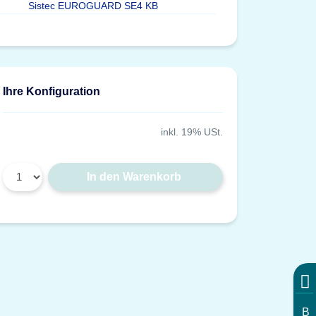
Sistec EUROGUARD SE4 KB
Ihre Konfiguration
inkl. 19% USt.
In den Warenkorb