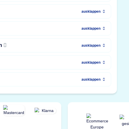
ausklappen
ausklappen
en
ausklappen
ausklappen
ausklappen