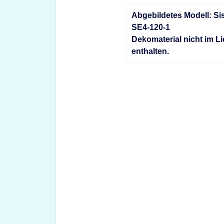
Abgebildetes Modell: 
SE4-120-1
Dekomaterial nicht im L
enthalten.