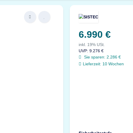
6.990 €
inkl. 19% USt.
UVP
:
9.276 €
Sie sparen:
2.286 €
Lieferzeit:
10 Wochen
Sicherheitsstufe