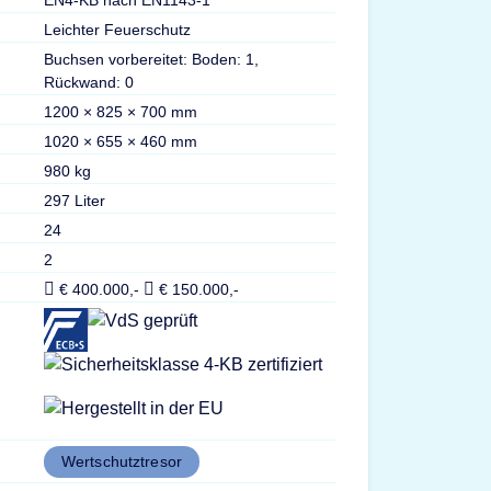
Leichter Feuerschutz
Buchsen vorbereitet: Boden: 1,
Rückwand: 0
1200 × 825 × 700 mm
1020 × 655 × 460 mm
980 kg
297 Liter
24
2
€ 400.000,-
€ 150.000,-
Wertschutztresor