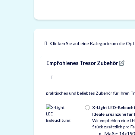
Klicken Sie auf eine Kategorie um die Opt
Empfohlenes Tresor Zubehör
x
praktisches und beliebtes Zubehör für Ihren T
X-Light LED-Beleuch
Ideale Ergänzung für 
Wir empfehlen eine LE
Stück zusätzlich pro F
Maße: 14x19