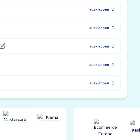
ausklappen
ausklappen
ausklappen
ausklappen
ausklappen