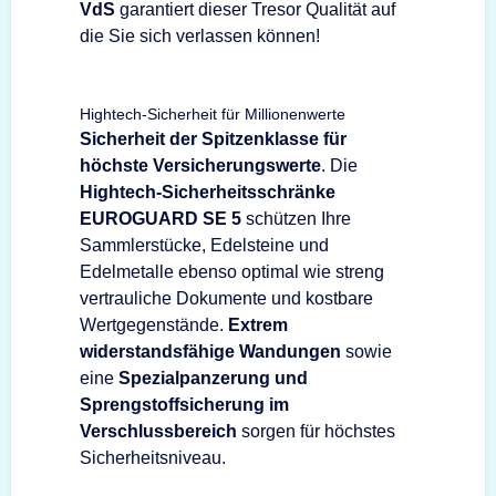
VdS
garantiert dieser Tresor Qualität auf
die Sie sich verlassen können!
Hightech-Sicherheit für Millionenwerte
Sicherheit der Spitzenklasse für
höchste Versicherungswerte
. Die
Hightech-Sicherheitsschränke
EUROGUARD SE 5
schützen Ihre
Sammlerstücke, Edelsteine und
Edelmetalle ebenso optimal wie streng
vertrauliche Dokumente und kostbare
Wertgegenstände.
Extrem
widerstandsfähige Wandungen
sowie
eine
Spezialpanzerung und
Sprengstoffsicherung im
Verschlussbereich
sorgen für höchstes
Sicherheitsniveau.