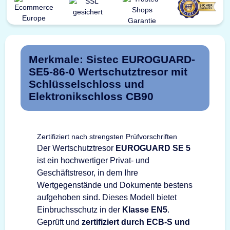
Merkmale: Sistec EUROGUARD-
SE5-86-0 Wertschutztresor mit
Schlüsselschloss und
Elektronikschloss CB90
Zertifiziert nach strengsten Prüfvorschriften
Der Wertschutztresor
EUROGUARD SE 5
ist ein hochwertiger Privat- und
Geschäftstresor, in dem Ihre
Wertgegenstände und Dokumente bestens
aufgehoben sind. Dieses Modell bietet
Einbruchsschutz in der
Klasse EN5
.
Geprüft und
zertifiziert durch ECB-S und