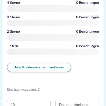
4 Sterne
0 Bewertungen
3 Sterne
0 Bewertungen
2 Sterne
0 Bewertungen
1 Stern
0 Bewertungen
Jetzt Kundenrezension verfassen
Einträge insgesamt: 2