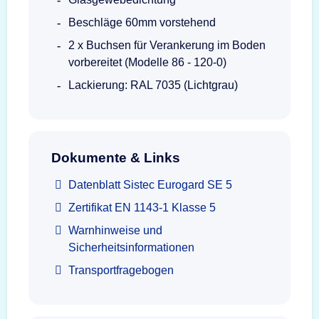
Beschläge 60mm vorstehend
2 x Buchsen für Verankerung im Boden
vorbereitet (Modelle 86 - 120-0)
Lackierung: RAL 7035 (Lichtgrau)
Dokumente & Links
Datenblatt Sistec Eurogard SE 5
Zertifikat EN 1143-1 Klasse 5
Warnhinweise und
Sicherheitsinformationen
Transportfragebogen