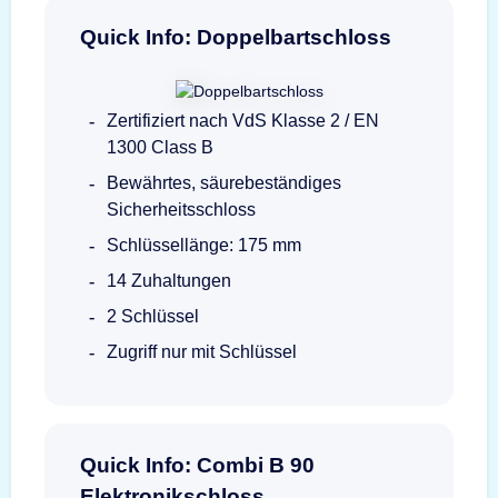
Quick Info: Doppelbartschloss
Zertifiziert nach VdS Klasse 2 / EN
1300 Class B
Bewährtes, säurebeständiges
Sicherheitsschloss
Schlüssellänge: 175 mm
14 Zuhaltungen
2 Schlüssel
Zugriff nur mit Schlüssel
Quick Info: Combi B 90
Elektronikschloss