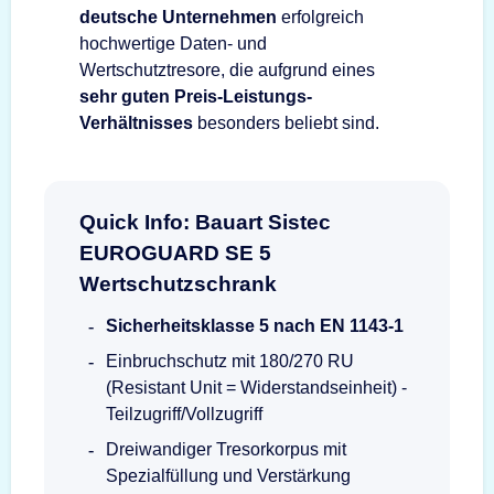
deutsche Unternehmen
erfolgreich
hochwertige Daten- und
Wertschutztresore, die aufgrund eines
sehr guten Preis-Leistungs-
Verhältnisses
besonders beliebt sind.
Quick Info: Bauart Sistec
EUROGUARD SE 5
Wertschutzschrank
Sicherheitsklasse 5 nach EN 1143-1
Einbruchschutz mit 180/270 RU
(Resistant Unit = Widerstandseinheit) -
Teilzugriff/Vollzugriff
Dreiwandiger Tresorkorpus mit
Spezialfüllung und Verstärkung