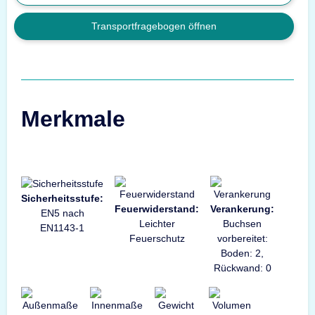
Transportfragebogen öffnen
Merkmale
Sicherheitsstufe:
Feuerwiderstand:
Verankerung:
EN5 nach
Leichter
Buchsen
EN1143-1
Feuerschutz
vorbereitet:
Boden: 2,
Rückwand: 0