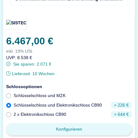
6.467,00 €
inkl. 19% USt.
UVP
:
8.538 €
Sie sparen:
2.071 €
Lieferzeit:
10 Wochen
Schlossoptionen
Schlüsselschloss und MZK
Schlüsselschloss und Elektronikschloss CB90
+ 226 €
2 x Elektronikschloss CB90
+ 644 €
Konfigurieren