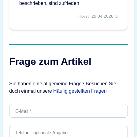
beschrieben, sind zufrieden
Horst
29.04.2026
Frage zum Artikel
Sie haben eine allgemeine Frage? Besuchen Sie
doch einmal unsere
Häufig gestellten Fragen
E-Mail
Telefon
- optionale Angabe