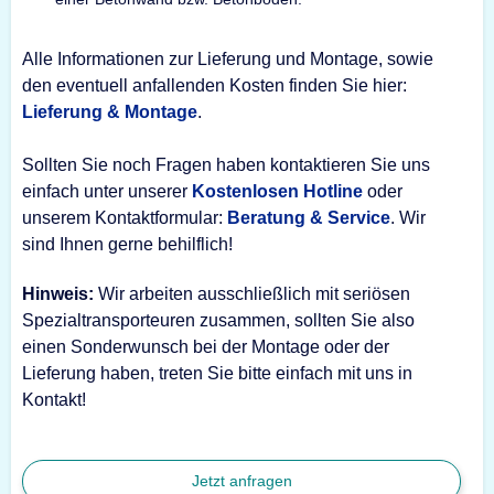
Alle Informationen zur Lieferung und Montage, sowie
den eventuell anfallenden Kosten finden Sie hier:
Lieferung & Montage
.
Sollten Sie noch Fragen haben kontaktieren Sie uns
einfach unter unserer
Kostenlosen Hotline
oder
unserem Kontaktformular:
Beratung & Service
. Wir
sind Ihnen gerne behilflich!
Hinweis:
Wir arbeiten ausschließlich mit seriösen
Spezialtransporteuren zusammen, sollten Sie also
einen Sonderwunsch bei der Montage oder der
Lieferung haben, treten Sie bitte einfach mit uns in
Kontakt!
Jetzt anfragen