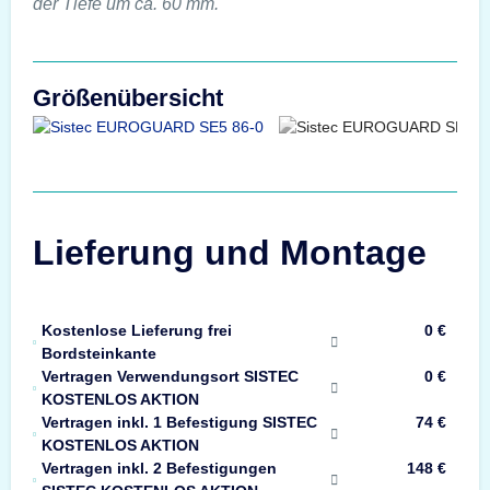
der Tiefe um ca. 60 mm.
Größenübersicht
Lieferung und Montage
Kostenlose Lieferung frei
0 €
Bordsteinkante
Vertragen Verwendungsort SISTEC
0 €
KOSTENLOS AKTION
Vertragen inkl. 1 Befestigung SISTEC
74 €
KOSTENLOS AKTION
Vertragen inkl. 2 Befestigungen
148 €