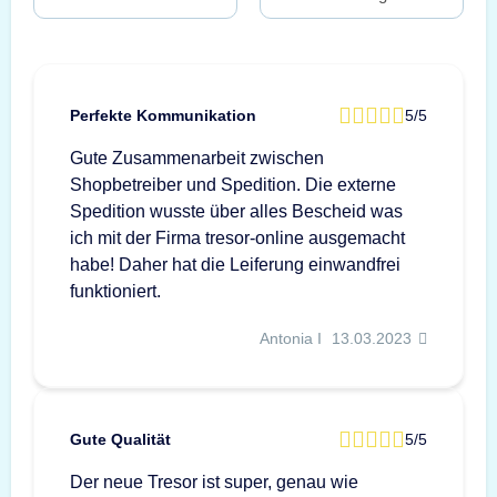
Perfekte Kommunikation
5/5
Gute Zusammenarbeit zwischen
Shopbetreiber und Spedition. Die externe
Spedition wusste über alles Bescheid was
ich mit der Firma tresor-online ausgemacht
habe! Daher hat die Leiferung einwandfrei
funktioniert.
Antonia I
13.03.2023
Gute Qualität
5/5
Der neue Tresor ist super, genau wie