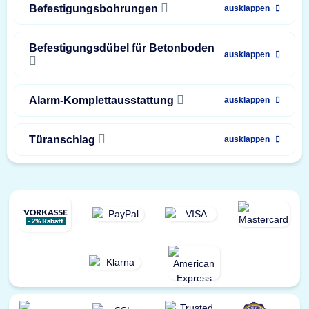
Befestigungsbohrungen
ausklappen
Befestigungsdübel für Betonboden
ausklappen
Alarm-Komplettausstattung
ausklappen
Türanschlag
ausklappen