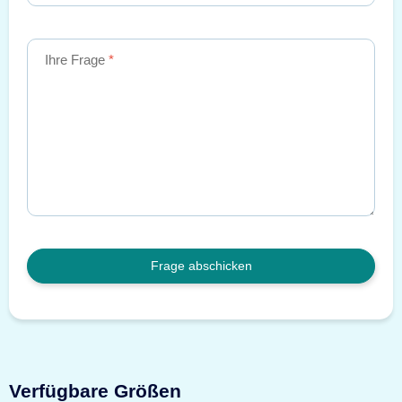
Ihre Frage
Frage abschicken
Verfügbare Größen