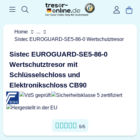
Home
...
Sistec EUROGUARD-SE5-86-0 Wertschutztresor
Sistec EUROGUARD-SE5-86-0
Wertschutztresor mit
Schlüsselschloss und
Elektronikschloss CB90
5/5