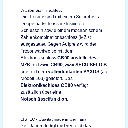
Wählen Sie Ihr Schloss!
Die Tresore sind mit einem Sicherheits-
Doppelbartschloss inklusive drei
Schlüsseln sowie einem mechanischem
Zahlenkombinationsschloss (MZK)
ausgestattet. Gegen Aufpreis wird der
Tresor wahlweise mit dem
Elektronikschloss
CB90 anstelle des
MZK
, mit
zwei CB90, zwei SECU SELO B
oder mit dem
vollreduntanten PAXOS
(ab
Modell 103) geliefert. Das
Elektronikschloss CB90
verfügt
zusätzlich über eine
Notschlüsselfunktion.
SISTEC - Qualität made in Germany
Seit Jahren fertigt und vertreibt das