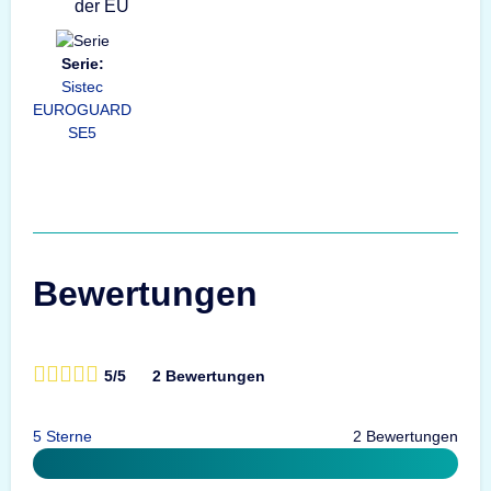
Serie:
Sistec
EUROGUARD
SE5
Bewertungen
5/5
2 Bewertungen
5 Sterne
2 Bewertungen