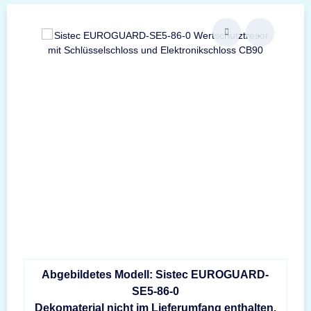
Abgebildetes Modell: Sistec EUROGUARD-
SE5-86-0
Dekomaterial nicht im Lieferumfang enthalten.