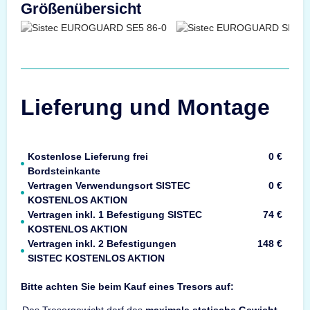
Größenübersicht
Lieferung und Montage
Kostenlose Lieferung frei
0 €
Bordsteinkante
Vertragen Verwendungsort SISTEC
0 €
KOSTENLOS AKTION
Vertragen inkl. 1 Befestigung SISTEC
74 €
KOSTENLOS AKTION
Vertragen inkl. 2 Befestigungen
148 €
SISTEC KOSTENLOS AKTION
Bitte achten Sie beim Kauf eines Tresors auf:
Das Tresorgewicht darf das
maximale statische Gewicht