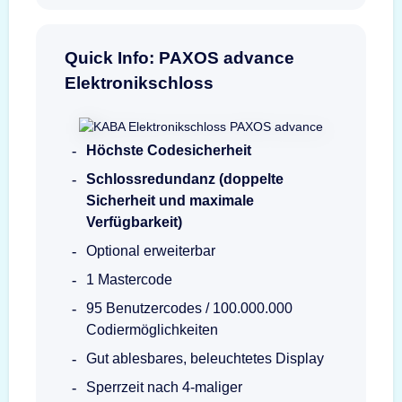
Quick Info: PAXOS advance
Elektronikschloss
Höchste Codesicherheit
Schlossredundanz (doppelte
Sicherheit und maximale
Verfügbarkeit)
Optional erweiterbar
1 Mastercode
95 Benutzercodes / 100.000.000
Codiermöglichkeiten
Gut ablesbares, beleuchtetes Display
Sperrzeit nach 4-maliger