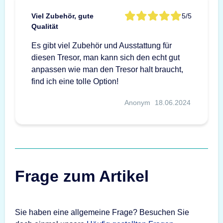
Viel Zubehör, gute
5/5
Qualität
Es gibt viel Zubehör und Ausstattung für
diesen Tresor, man kann sich den echt gut
anpassen wie man den Tresor halt braucht,
find ich eine tolle Option!
Anonym
18.06.2024
Frage zum Artikel
Sie haben eine allgemeine Frage? Besuchen Sie