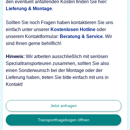
den eventuell anfallenden Kosten finden Sie hier:
Lieferung & Montage
.
Sollten Sie noch Fragen haben kontaktieren Sie uns
einfach unter unserer
Kostenlosen Hotline
oder
unserem Kontaktformular:
Beratung & Service
. Wir
sind Ihnen gerne behilflich!
Hinweis:
Wir arbeiten ausschließlich mit seriösen
Spezialtransporteuren zusammen, sollten Sie also
einen Sonderwunsch bei der Montage oder der
Lieferung haben, treten Sie bitte einfach mit uns in
Kontakt!
Jetzt anfragen
Transportfragebogen öffnen