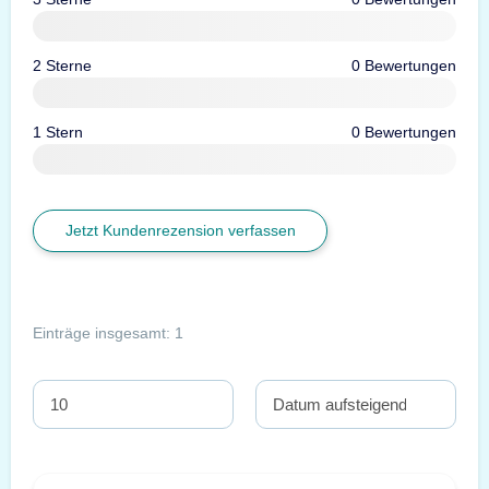
2 Sterne
0 Bewertungen
1 Stern
0 Bewertungen
Jetzt Kundenrezension verfassen
Einträge insgesamt: 1