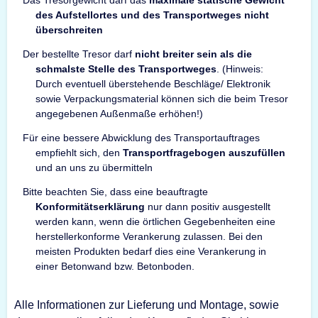
des Aufstellortes und des Transportweges nicht
überschreiten
Der bestellte Tresor darf
nicht breiter sein als die
schmalste Stelle des Transportweges
. (Hinweis:
Durch eventuell überstehende Beschläge/ Elektronik
sowie Verpackungsmaterial können sich die beim Tresor
angegebenen Außenmaße erhöhen!)
Für eine bessere Abwicklung des Transportauftrages
empfiehlt sich, den
Transportfragebogen auszufüllen
und an uns zu übermitteln
Bitte beachten Sie, dass eine beauftragte
Konformitätserklärung
nur dann positiv ausgestellt
werden kann, wenn die örtlichen Gegebenheiten eine
herstellerkonforme Verankerung zulassen. Bei den
meisten Produkten bedarf dies eine Verankerung in
einer Betonwand bzw. Betonboden.
Alle Informationen zur Lieferung und Montage, sowie