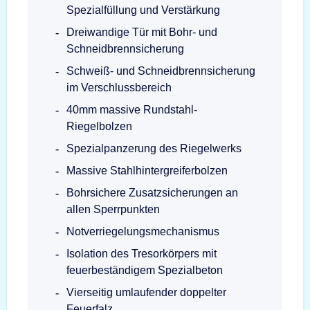
Spezialfüllung und Verstärkung
Dreiwandige Tür mit Bohr- und
Schneidbrennsicherung
Schweiß- und Schneidbrennsicherung
im Verschlussbereich
40mm massive Rundstahl-
Riegelbolzen
Spezialpanzerung des Riegelwerks
Massive Stahlhintergreiferbolzen
Bohrsichere Zusatzsicherungen an
allen Sperrpunkten
Notverriegelungsmechanismus
Isolation des Tresorkörpers mit
feuerbeständigem Spezialbeton
Vierseitig umlaufender doppelter
Feuerfalz