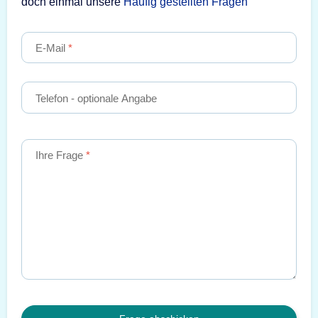
doch einmal unsere
Häufig gestellten Fragen
E-Mail
Telefon
- optionale Angabe
Ihre Frage