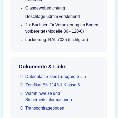
Glasgewebedichtung
Beschläge 60mm vorstehend
2 x Buchsen für Verankerung im Boden
vorbereitet (Modelle 86 - 120-0)
Lackierung: RAL 7035 (Lichtgrau)
Dokumente & Links
Datenblatt Sistec Eurogard SE 5
Zertifikat EN 1143-1 Klasse 5
Warnhinweise und
Sicherheitsinformationen
Transportfragebogen