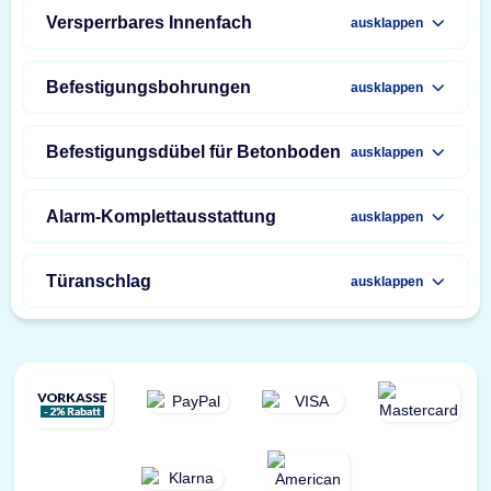
Versperrbares Innenfach
ausklappen
Befestigungsbohrungen
ausklappen
Befestigungsdübel für Betonboden
ausklappen
Alarm-Komplettausstattung
ausklappen
Türanschlag
ausklappen