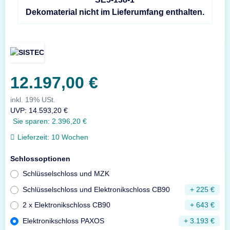
Dekomaterial nicht im Lieferumfang enthalten.
12.197,00 €
inkl. 19% USt.
UVP
:
14.593,20 €
Sie sparen:
2.396,20 €
Lieferzeit:
10 Wochen
Schlossoptionen
Schlüsselschloss und MZK
Schlüsselschloss und Elektronikschloss CB90
+ 225 €
2 x Elektronikschloss CB90
+ 643 €
Elektronikschloss PAXOS
+ 3.193 €