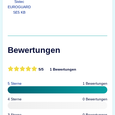
Sistec
EUROGUARD
SE5 KB
Bewertungen
5/5
1 Bewertungen
5 Sterne
1 Bewertungen
4 Sterne
0 Bewertungen
3 Sterne
0 Bewertungen