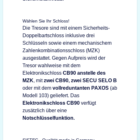
Wählen Sie Ihr Schloss!
Die Tresore sind mit einem Sicherheits-
Doppelbartschloss inklusive drei
Schlüsseln sowie einem mechanischem
Zahlenkombinationsschloss (MZK)
ausgestattet. Gegen Aufpreis wird der
Tresor wahlweise mit dem
Elektronikschloss
CB90 anstelle des
MZK
, mit
zwei CB90, zwei SECU SELO B
oder mit dem
vollreduntanten PAXOS
(ab
Modell 103) geliefert. Das
Elektronikschloss CB90
verfügt
zusätzlich über eine
Notschlüsselfunktion.