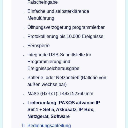
Falscheingabe
Einfache und selbsterklärende
Menüführung
Öffnungsverzögerung programmierbar
Protokollierung bis 10.000 Ereignisse
Fernsperre
Integrierte USB-Schnittstelle für
Programmierung und
Ereignisspeicherausgabe
Batterie- oder Netzbetrieb (Batterie von
außen wechselbar)
Maße (HxBxT): 148x152x60 mm
Lieferumfang: PAXOS advance IP
Set 1 + Set 5, Akkusatz, IP-Box,
Netzgerät, Software
Bedienungsanleitung