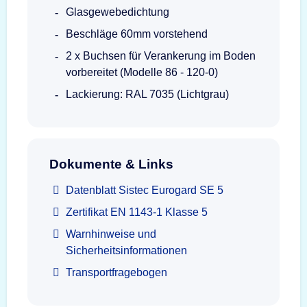
Glasgewebedichtung
Beschläge 60mm vorstehend
2 x Buchsen für Verankerung im Boden
vorbereitet (Modelle 86 - 120-0)
Lackierung: RAL 7035 (Lichtgrau)
Dokumente & Links
Datenblatt Sistec Eurogard SE 5
Zertifikat EN 1143-1 Klasse 5
Warnhinweise und
Sicherheitsinformationen
Transportfragebogen