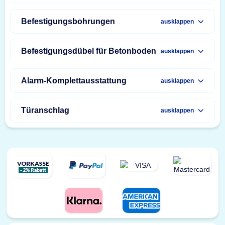
Befestigungsbohrungen
ausklappen
Befestigungsdübel für Betonboden
ausklappen
Alarm-Komplettausstattung
ausklappen
Türanschlag
ausklappen