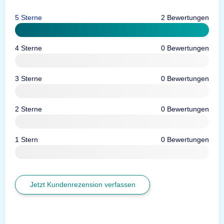
5 Sterne
2 Bewertungen
4 Sterne
0 Bewertungen
3 Sterne
0 Bewertungen
2 Sterne
0 Bewertungen
1 Stern
0 Bewertungen
Jetzt Kundenrezension verfassen