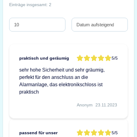
Einträge insgesamt: 2
praktisch und geräumig
5/5
sehr hohe Sicherheit und sehr gräumig,
perfekt für den anschluss an die
Alarmanlage, das elektronikschloss ist
praktisch
Anonym
23.11.2023
passend für unser
5/5