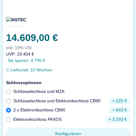
14.609,00 €
inkl. 19% USt.
UVP
:
19.404 €
Sie sparen:
4.795 €
Lieferzeit:
10 Wochen
Schlossoptionen
Schlüsselschloss und MZK
Schlüsselschloss und Elektronikschloss CB90
+ 225 €
2 x Elektronikschloss CB90
+ 643 €
Elektronikschloss PAXOS
+ 3.193 €
Konfigurieren