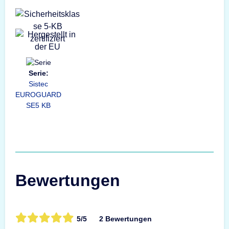
Serie:
Sistec
EUROGUARD
SE5 KB
Bewertungen
5/5
2 Bewertungen