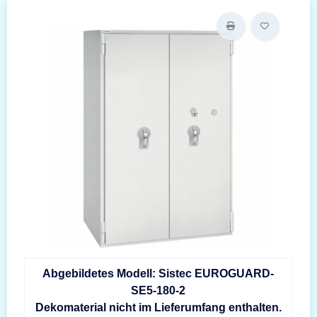
Abgebildetes Modell: Sistec EUROGUARD-
SE5-180-2
Dekomaterial nicht im Lieferumfang enthalten.