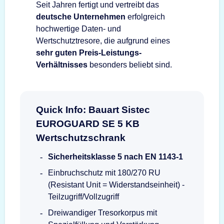
Seit Jahren fertigt und vertreibt das
deutsche Unternehmen
erfolgreich
hochwertige Daten- und
Wertschutztresore, die aufgrund eines
sehr guten Preis-Leistungs-
Verhältnisses
besonders beliebt sind.
Quick Info: Bauart Sistec
EUROGUARD SE 5 KB
Wertschutzschrank
Sicherheitsklasse 5 nach EN 1143-1
Einbruchschutz mit 180/270 RU
(Resistant Unit = Widerstandseinheit) -
Teilzugriff/Vollzugriff
Dreiwandiger Tresorkorpus mit