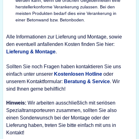
werden kann, wenn die örtlichen Gegebenheiten eine
herstellerkonforme Verankerung zulassen. Bei den
meisten Produkten bedarf dies eine Verankerung in
einer Betonwand bzw. Betonboden.
Alle Informationen zur Lieferung und Montage, sowie
den eventuell anfallenden Kosten finden Sie hier:
Lieferung & Montage
.
Sollten Sie noch Fragen haben kontaktieren Sie uns
einfach unter unserer
Kostenlosen Hotline
oder
unserem Kontaktformular:
Beratung & Service
. Wir
sind Ihnen gerne behilflich!
Hinweis:
Wir arbeiten ausschließlich mit seriösen
Spezialtransporteuren zusammen, sollten Sie also
einen Sonderwunsch bei der Montage oder der
Lieferung haben, treten Sie bitte einfach mit uns in
Kontakt!