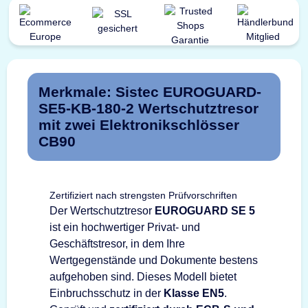
Merkmale: Sistec EUROGUARD-
SE5-KB-180-2 Wertschutztresor
mit zwei Elektronikschlösser
CB90
Zertifiziert nach strengsten Prüfvorschriften
Der Wertschutztresor
EUROGUARD SE 5
ist ein hochwertiger Privat- und
Geschäftstresor, in dem Ihre
Wertgegenstände und Dokumente bestens
aufgehoben sind. Dieses Modell bietet
Einbruchsschutz in der
Klasse EN5
.