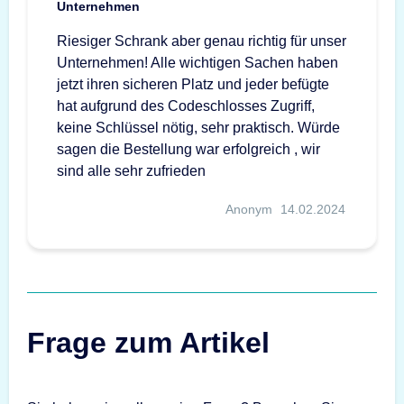
Unternehmen
Riesiger Schrank aber genau richtig für unser
Unternehmen! Alle wichtigen Sachen haben
jetzt ihren sicheren Platz und jeder befügte
hat aufgrund des Codeschlosses Zugriff,
keine Schlüssel nötig, sehr praktisch. Würde
sagen die Bestellung war erfolgreich , wir
sind alle sehr zufrieden
Anonym
14.02.2024
Frage zum Artikel