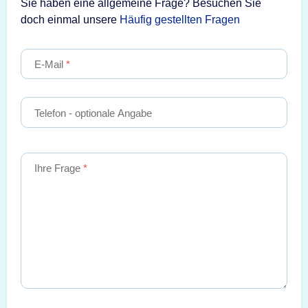
Sie haben eine allgemeine Frage? Besuchen Sie
doch einmal unsere
Häufig gestellten Fragen
E-Mail
Telefon
- optionale Angabe
Ihre Frage