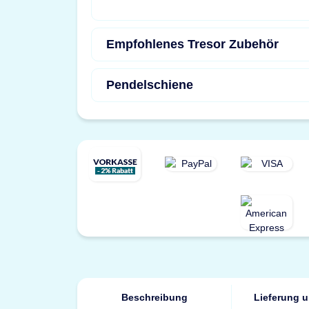
Empfohlenes Tresor Zubehör
Pendelschiene
Beschreibung
Lieferung 