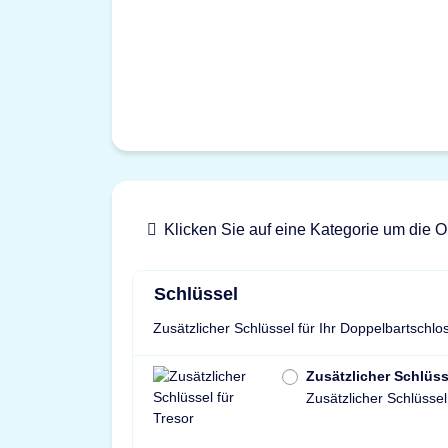
Klicken Sie auf eine Kategorie um die O
Schlüssel
Zusätzlicher Schlüssel für Ihr Doppelbartschlo
Zusätzlicher Schlüss
Zusätzlicher Schlüssel