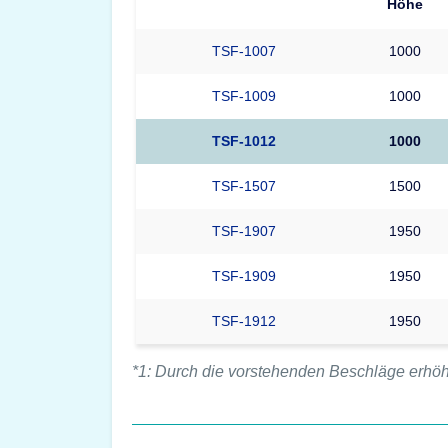
Höhe
TSF-1007
1000
TSF-1009
1000
TSF-1012
1000
TSF-1507
1500
TSF-1907
1950
TSF-1909
1950
TSF-1912
1950
*1: Durch die vorstehenden Beschläge erhöh