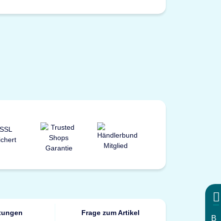
tungen
Frage zum Artikel