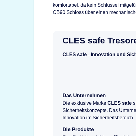
komfortabel, da kein Schlüssel mitgef
CB90 Schloss über einen mechanische
CLES safe Tresor
CLES safe - Innovation und Sic
Das Unternehmen
Die exklusive Marke
CLES safe
s
Sicherheitskonzepte. Das Unterne
Innovation im Sicherheitsbereich
Die Produkte