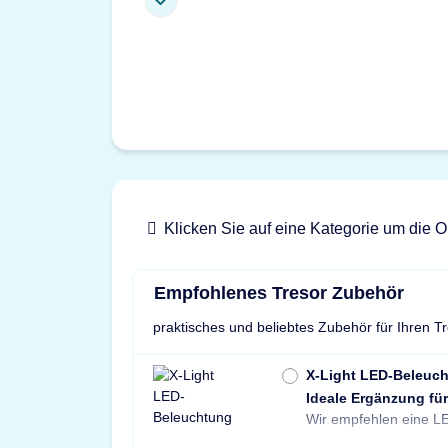
Klicken Sie auf eine Kategorie um die O
Empfohlenes Tresor Zubehör
praktisches und beliebtes Zubehör für Ihren T
X-Light LED-Beleuc
Ideale Ergänzung für
Wir empfehlen eine LE