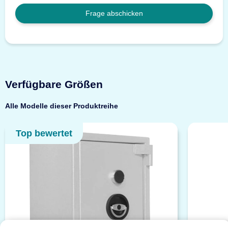
Frage abschicken
Verfügbare Größen
Alle Modelle dieser Produktreihe
Top bewertet