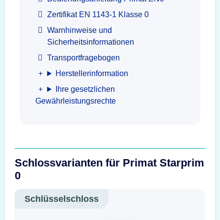
Zertifikat EN 1143-1 Klasse 0
Warnhinweise und
Sicherheitsinformationen
Transportfragebogen
Herstellerinformation
Ihre gesetzlichen
Gewährleistungsrechte
Schlossvarianten für Primat Starprim
0
Schlüsselschloss