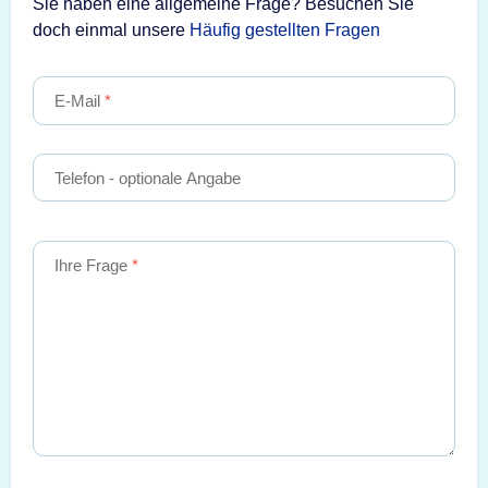
Sie haben eine allgemeine Frage? Besuchen Sie
doch einmal unsere
Häufig gestellten Fragen
E-Mail
Telefon
- optionale Angabe
Ihre Frage