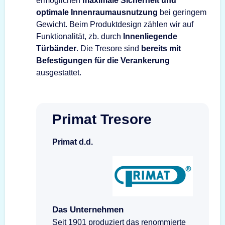
ermöglichen
maximale Sicherheit und
optimale Innenraumausnutzung
bei geringem
Gewicht. Beim Produktdesign zählen wir auf
Funktionalität, zb. durch
Innenliegende
Türbänder
. Die Tresore sind
bereits mit
Befestigungen für die Verankerung
ausgestattet.
Primat Tresore
Primat d.d.
Das Unternehmen
Seit 1901 produziert das renommierte