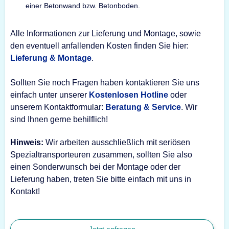
einer Betonwand bzw. Betonboden.
Alle Informationen zur Lieferung und Montage, sowie
den eventuell anfallenden Kosten finden Sie hier:
Lieferung & Montage
.
Sollten Sie noch Fragen haben kontaktieren Sie uns
einfach unter unserer
Kostenlosen Hotline
oder
unserem Kontaktformular:
Beratung & Service
. Wir
sind Ihnen gerne behilflich!
Hinweis:
Wir arbeiten ausschließlich mit seriösen
Spezialtransporteuren zusammen, sollten Sie also
einen Sonderwunsch bei der Montage oder der
Lieferung haben, treten Sie bitte einfach mit uns in
Kontakt!