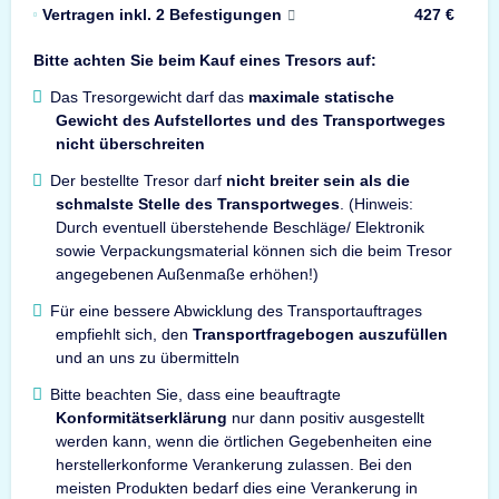
Vertragen inkl. 2 Befestigungen
427 €
Bitte achten Sie beim Kauf eines Tresors auf:
Das Tresorgewicht darf das
maximale statische
Gewicht des Aufstellortes und des Transportweges
nicht überschreiten
Der bestellte Tresor darf
nicht breiter sein als die
schmalste Stelle des Transportweges
. (Hinweis:
Durch eventuell überstehende Beschläge/ Elektronik
sowie Verpackungsmaterial können sich die beim Tresor
angegebenen Außenmaße erhöhen!)
Für eine bessere Abwicklung des Transportauftrages
empfiehlt sich, den
Transportfragebogen auszufüllen
und an uns zu übermitteln
Bitte beachten Sie, dass eine beauftragte
Konformitätserklärung
nur dann positiv ausgestellt
werden kann, wenn die örtlichen Gegebenheiten eine
herstellerkonforme Verankerung zulassen. Bei den
meisten Produkten bedarf dies eine Verankerung in