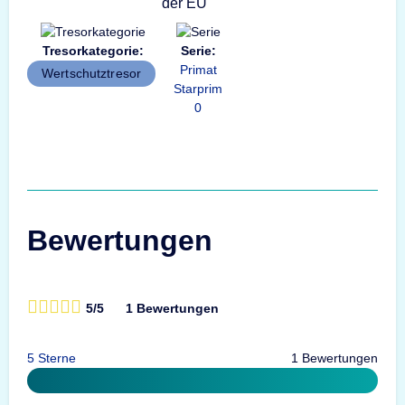
Tresorkategorie:
Serie:
Primat
Wertschutztresor
Starprim
0
Bewertungen
5/5
1 Bewertungen
5 Sterne
1 Bewertungen