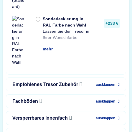
Sonderlackierung in
+233 €
RAL Farbe nach Wahl
Lassen Sie den Tresor in
lackieren.
Ihrer Wunschfarbe
mehr
Empfohlenes Tresor Zubehör
ausklappen
Fachböden
ausklappen
Versperrbares Innenfach
ausklappen