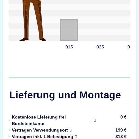
015
025
035
Lieferung und Montage
Kostenlose Lieferung frei
0 €
Bordsteinkante
Vertragen Verwendungsort
199 €
Vertragen inkl. 1 Befestigung
313 €