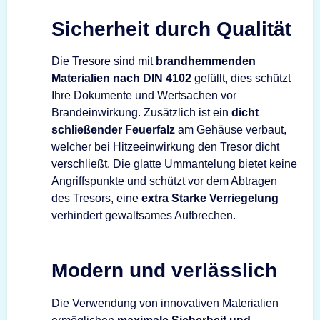
Sicherheit durch Qualität
Die Tresore sind mit
brandhemmenden
Materialien nach DIN 4102
gefüllt, dies schützt
Ihre Dokumente und Wertsachen vor
Brandeinwirkung. Zusätzlich ist ein
dicht
schließender Feuerfalz
am Gehäuse verbaut,
welcher bei Hitzeeinwirkung den Tresor dicht
verschließt. Die glatte Ummantelung bietet keine
Angriffspunkte und schützt vor dem Abtragen
des Tresors, eine
extra Starke Verriegelung
verhindert gewaltsames Aufbrechen.
Modern und verlässlich
Die Verwendung von innovativen Materialien