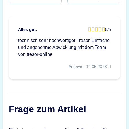
Alles gut.
5/5
technisch sehr hochwertiger Tresor. Einfache
und angenehme Abwicklung mit dem Team
von tresor-online
Anonym
12.05.2023
Frage zum Artikel