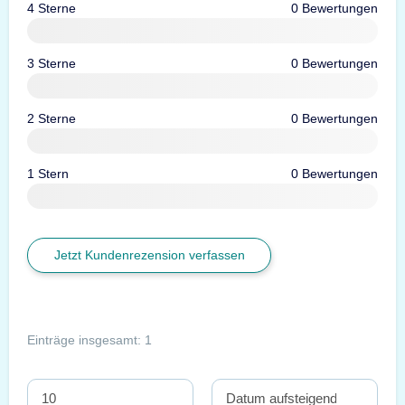
4 Sterne
0 Bewertungen
3 Sterne
0 Bewertungen
2 Sterne
0 Bewertungen
1 Stern
0 Bewertungen
Jetzt Kundenrezension verfassen
Einträge insgesamt: 1