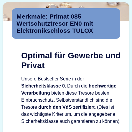
Merkmale: Primat 085
Wertschutztresor EN0 mit
Elektronikschloss TULOX
Optimal für Gewerbe und
Privat
Unsere Bestseller Serie in der
Sicherheitsklasse 0
. Durch die
hochwertige
Verarbeitung
bieten diese Tresore besten
Einbruchschutz. Selbstverständlich sind die
Tresore
durch den VdS zertifiziert
. (Dies ist
das wichtigste Kriterium, um die angegebene
Sicherheitsklasse auch garantieren zu können).