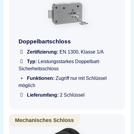
Doppelbartschloss mit Schlüssel
Doppelbartschloss
Zertifizierung:
EN 1300, Klasse 1/A
Typ:
Leistungsstarkes Doppelbart-
Sicherheitsschloss
Funktionen:
Zugriff nur mit Schlüssel
möglich
Lieferumfang:
2 Schlüssel
Mechanisches Schloss