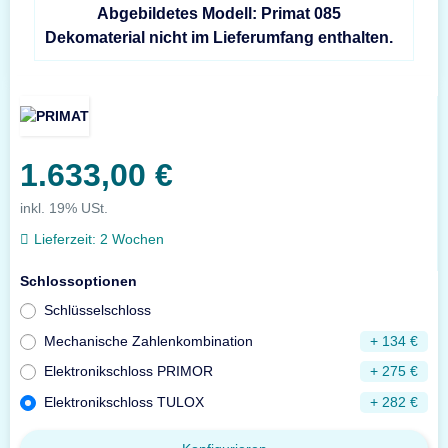
Abgebildetes Modell: Primat 085
Dekomaterial nicht im Lieferumfang enthalten.
1.633,00 €
inkl. 19% USt.
Lieferzeit:
2 Wochen
Schlossoptionen
Schlüsselschloss
Mechanische Zahlenkombination
+ 134 €
Elektronikschloss PRIMOR
+ 275 €
Elektronikschloss TULOX
+ 282 €