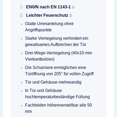
EN0/N nach EN 1143-1
Leichter Feuerschutz
Glatte Ummantelung ohne
Angriffspunkte
Starke Verriegelung verhindert ein
gewaltsames Aufbrechen der Tür
Drei-Wege-Verriegelung (40x10 mm
Vierkantbolzen)
Die Scharniere ermöglichen eine
Türöffnung von 205° für vollen Zugriff
Tür und Gehäuse mehrwandig
In Tür und Gehäuse
hochtemperaturbeständige Füllung
Fachböden höhenverstellbar alle 50
mm