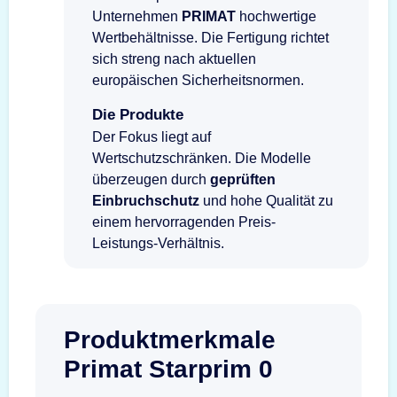
Unternehmen
PRIMAT
hochwertige
Wertbehältnisse. Die Fertigung richtet
sich streng nach aktuellen
europäischen Sicherheitsnormen.
Die Produkte
Der Fokus liegt auf
Wertschutzschränken. Die Modelle
überzeugen durch
geprüften
Einbruchschutz
und hohe Qualität zu
einem hervorragenden Preis-
Leistungs-Verhältnis.
Produktmerkmale
Primat Starprim 0