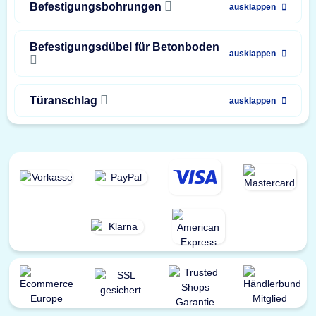
Befestigungsbohrungen
ausklappen
Befestigungsdübel für Betonboden
ausklappen
Türanschlag
ausklappen