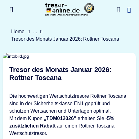
Home
...
Tresor des Monats Januar 2026: Rottner Toscana
Tresor des Monats Januar 2026:
Rottner Toscana
Die hochwertigen Wertschutztresore Rottner Toscana
sind in der Sicherheitsklasse EN1 geprüft und
schützen Wertsachen und Unterlagen optimal.
Mit dem Kupon
„TDM012026“
erhalten Sie
-5%
zusätzlichen Rabatt
auf einen Rottner Toscana
Wertschutztresor.