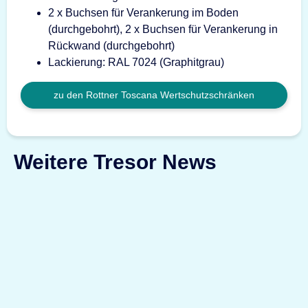
2 x Buchsen für Verankerung im Boden
(durchgebohrt), 2 x Buchsen für Verankerung in
Rückwand (durchgebohrt)
Lackierung: RAL 7024 (Graphitgrau)
zu den Rottner Toscana Wertschutzschränken
Weitere Tresor News