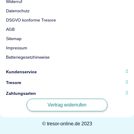
Widerruf
Datenschutz
DSGVO konforme Tresore
AGB
Sitemap
Impressum
Batteriegesetzhinweise
Kundenservice
Tresore
Zahlungsarten
Vertrag widerrufen
© tresor-online.de 2023