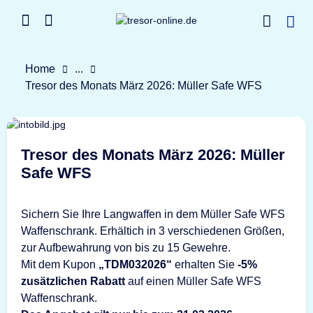
Home
...
Tresor des Monats März 2026: Müller Safe WFS
Tresor des Monats März 2026: Müller
Safe WFS
Sichern Sie Ihre Langwaffen in dem Müller Safe WFS
Waffenschrank. Erhältich in 3 verschiedenen Größen,
zur Aufbewahrung von bis zu 15 Gewehre.
Mit dem Kupon
„TDM032026“
erhalten Sie
-5%
zusätzlichen Rabatt
auf einen Müller Safe WFS
Waffenschrank.