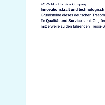
FORMAT - The Safe Company
Innovationskraft und technologisch
Grundsteine dieses deutschen Tresorhe
für
Qualität und Service
steht. Gegrü
mittlerweile zu den führenden Tresor-