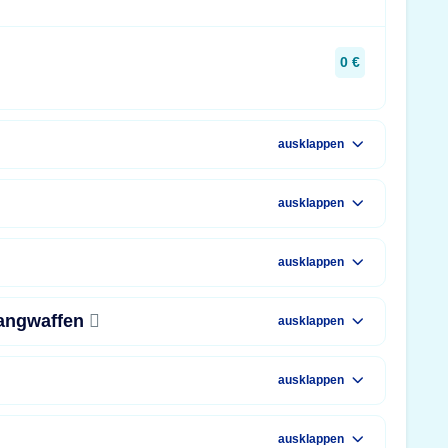
0 €
ausklappen
ausklappen
ausklappen
Langwaffen
ausklappen
ausklappen
ausklappen