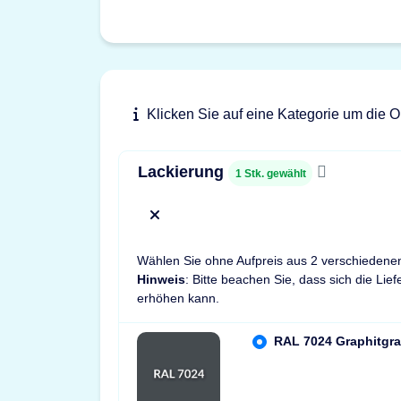
Klicken Sie auf eine Kategorie um die O
Lackierung
1
Stk. gewählt
x
Wählen Sie ohne Aufpreis aus 2 verschiedene
Hinweis
: Bitte beachen Sie, dass sich die Lie
erhöhen kann.
RAL 7024 Graphitgra