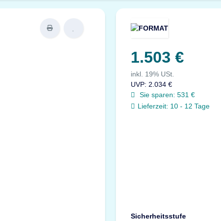
1.503 €
inkl. 19% USt.
UVP
:
2.034 €
Sie sparen:
531 €
Lieferzeit:
10 - 12 Tage
Sicherheitsstufe