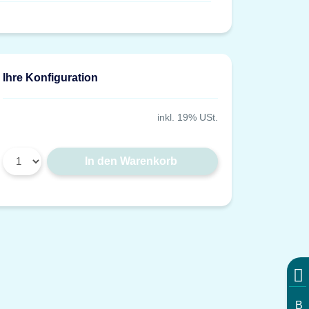
Ihre Konfiguration
inkl. 19% USt.
In den Warenkorb