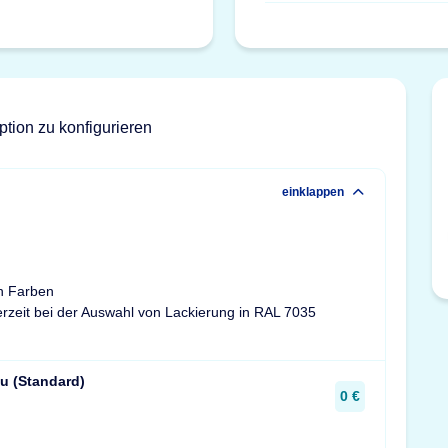
ption zu konfigurieren
einklappen
n Farben
ferzeit bei der Auswahl von Lackierung in RAL 7035
u (Standard)
0 €