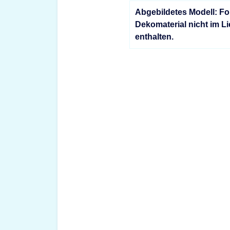
Abgebildetes Modell: Fo
Dekomaterial nicht im L
enthalten.