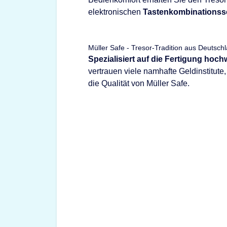
elektronischen
Tastenkombinationss
Müller Safe - Tresor-Tradition aus Deutsch
Spezialisiert auf die Fertigung hoc
vertrauen viele namhafte Geldinstitut
die Qualität von Müller Safe.