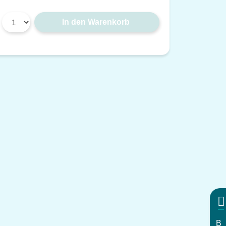
In den Warenkorb