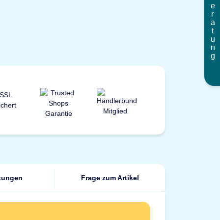
Beratung
tungen
Frage zum Artikel