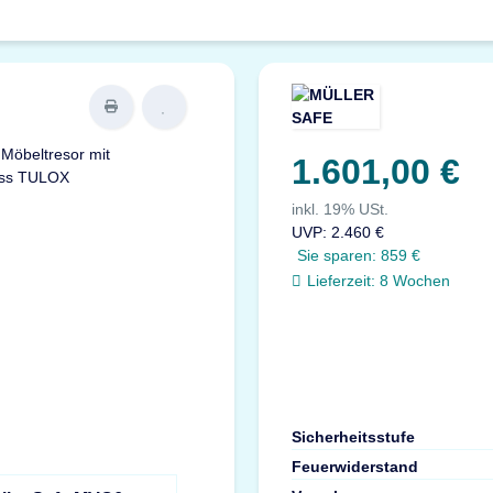
1.601,00 €
inkl. 19% USt.
UVP
:
2.460 €
Sie sparen:
859 €
Lieferzeit:
8 Wochen
Sicherheitsstufe
Feuerwiderstand