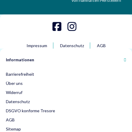
von namhaften Herstellern
Impressum
Datenschutz
AGB
Informationen
Barrierefreiheit
Über uns
Widerruf
Datenschutz
DSGVO konforme Tresore
AGB
Sitemap