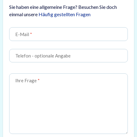
Sie haben eine allgemeine Frage? Besuchen Sie doch
einmal unsere
Häufig gestellten Fragen
E-Mail
Telefon
- optionale Angabe
Ihre Frage