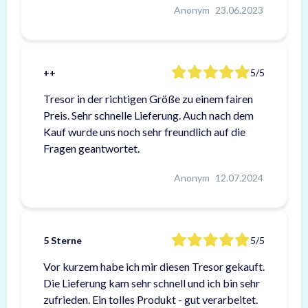
Anonym
23.06.2023
++
5/5
Tresor in der richtigen Größe zu einem fairen
Preis. Sehr schnelle Lieferung. Auch nach dem
Kauf wurde uns noch sehr freundlich auf die
Fragen geantwortet.
Anonym
12.07.2024
5 Sterne
5/5
Vor kurzem habe ich mir diesen Tresor gekauft.
Die Lieferung kam sehr schnell und ich bin sehr
zufrieden. Ein tolles Produkt - gut verarbeitet.