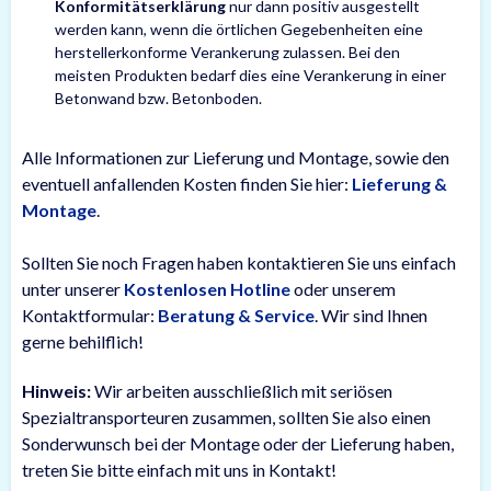
Konformitätserklärung
nur dann positiv ausgestellt
werden kann, wenn die örtlichen Gegebenheiten eine
herstellerkonforme Verankerung zulassen. Bei den
meisten Produkten bedarf dies eine Verankerung in einer
Betonwand bzw. Betonboden.
Alle Informationen zur Lieferung und Montage, sowie den
eventuell anfallenden Kosten finden Sie hier:
Lieferung &
Montage
.
Sollten Sie noch Fragen haben kontaktieren Sie uns einfach
unter unserer
Kostenlosen Hotline
oder unserem
Kontaktformular:
Beratung & Service
. Wir sind Ihnen
gerne behilflich!
Hinweis:
Wir arbeiten ausschließlich mit seriösen
Spezialtransporteuren zusammen, sollten Sie also einen
Sonderwunsch bei der Montage oder der Lieferung haben,
treten Sie bitte einfach mit uns in Kontakt!