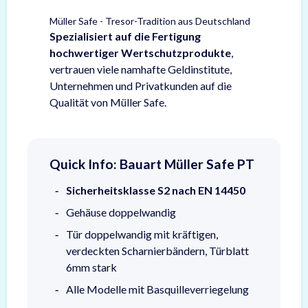
Müller Safe - Tresor-Tradition aus Deutschland
Spezialisiert auf die Fertigung
hochwertiger Wertschutzprodukte
,
vertrauen viele namhafte Geldinstitute,
Unternehmen und Privatkunden auf die
Qualität von Müller Safe.
Quick Info: Bauart Müller Safe PT
Sicherheitsklasse S2 nach EN 14450
Gehäuse doppelwandig
Tür doppelwandig mit kräftigen,
verdeckten Scharnierbändern, Türblatt
6mm stark
Alle Modelle mit Basquilleverriegelung