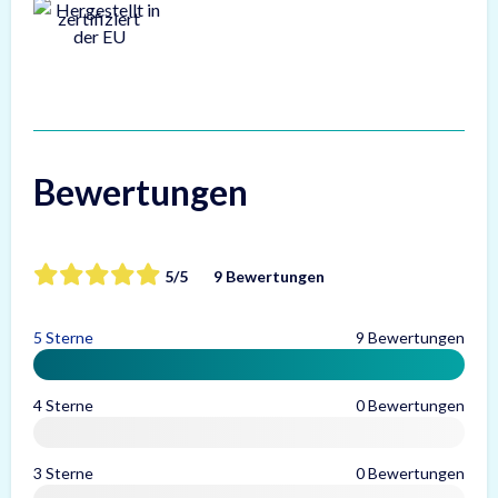
Bewertungen
5/5
9 Bewertungen
5 Sterne
9 Bewertungen
4 Sterne
0 Bewertungen
3 Sterne
0 Bewertungen