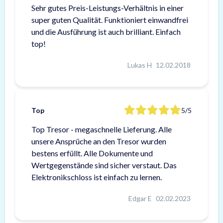
Sehr gutes Preis-Leistungs-Verhältnis in einer
super guten Qualität. Funktioniert einwandfrei
und die Ausführung ist auch brilliant. Einfach
top!
Lukas H
12.02.2018
Top
5/5
Top Tresor - megaschnelle Lieferung. Alle
unsere Ansprüche an den Tresor wurden
bestens erfüllt. Alle Dokumente und
Wertgegenstände sind sicher verstaut. Das
Elektronikschloss ist einfach zu lernen.
Edgar E
02.02.2023