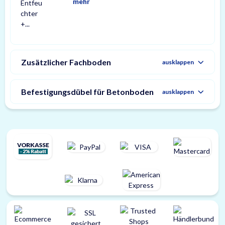
mehr
Zusätzlicher Fachboden
ausklappen
Befestigungsdübel für Betonboden
ausklappen