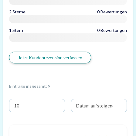
2 Sterne
0 Bewertungen
1 Stern
0 Bewertungen
Jetzt Kundenrezension verfassen
Einträge insgesamt: 9