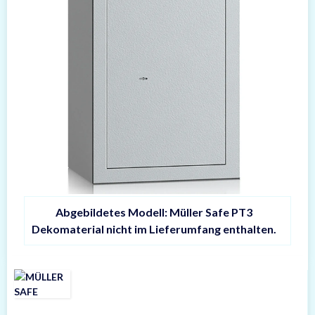
Abgebildetes Modell: Müller Safe PT3
Dekomaterial nicht im Lieferumfang enthalten.