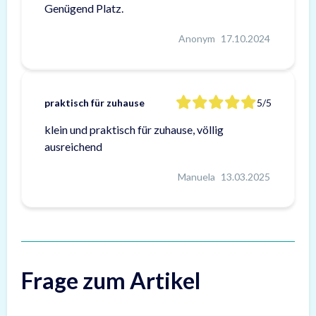
Genügend Platz.
Anonym
17.10.2024
praktisch für zuhause
5/5
klein und praktisch für zuhause, völlig
ausreichend
Manuela
13.03.2025
Frage zum Artikel