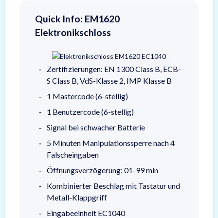
Quick Info: EM1620
Elektronikschloss
Zertifizierungen: EN 1300 Class B, ECB-
S Class B, VdS-Klasse 2, IMP Klasse B
1 Mastercode (6-stellig)
1 Benutzercode (6-stellig)
Signal bei schwacher Batterie
5 Minuten Manipulationssperre nach 4
Falscheingaben
Öffnungsverzögerung: 01-99 min
Kombinierter Beschlag mit Tastatur und
Metall-Klappgriff
Eingabeeinheit EC1040