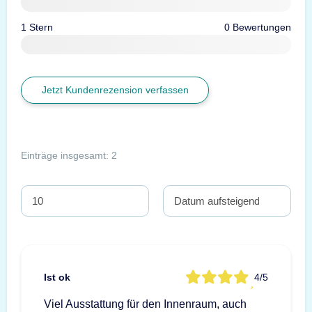
1 Stern
0 Bewertungen
Jetzt Kundenrezension verfassen
Einträge insgesamt: 2
Ist ok
4/5
Viel Ausstattung für den Innenraum, auch