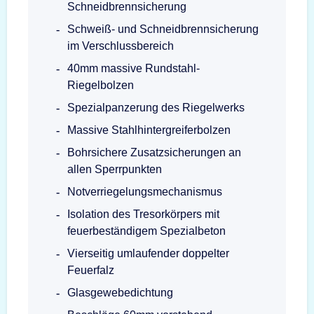
Schneidbrennsicherung
Schweiß- und Schneidbrennsicherung
im Verschlussbereich
40mm massive Rundstahl-
Riegelbolzen
Spezialpanzerung des Riegelwerks
Massive Stahlhintergreiferbolzen
Bohrsichere Zusatzsicherungen an
allen Sperrpunkten
Notverriegelungsmechanismus
Isolation des Tresorkörpers mit
feuerbeständigem Spezialbeton
Vierseitig umlaufender doppelter
Feuerfalz
Glasgewebedichtung