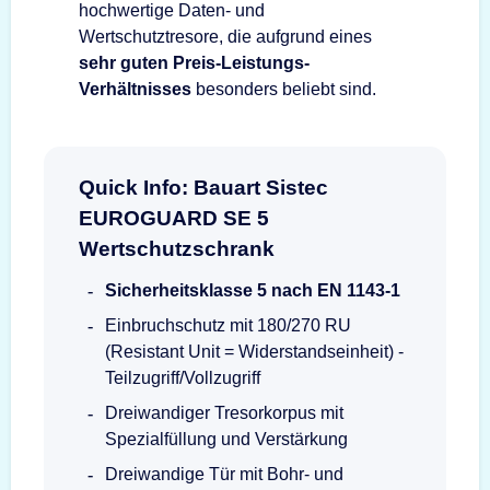
hochwertige Daten- und
Wertschutztresore, die aufgrund eines
sehr guten Preis-Leistungs-
Verhältnisses
besonders beliebt sind.
Quick Info: Bauart Sistec
EUROGUARD SE 5
Wertschutzschrank
Sicherheitsklasse 5 nach EN 1143-1
Einbruchschutz mit 180/270 RU
(Resistant Unit = Widerstandseinheit) -
Teilzugriff/Vollzugriff
Dreiwandiger Tresorkorpus mit
Spezialfüllung und Verstärkung
Dreiwandige Tür mit Bohr- und