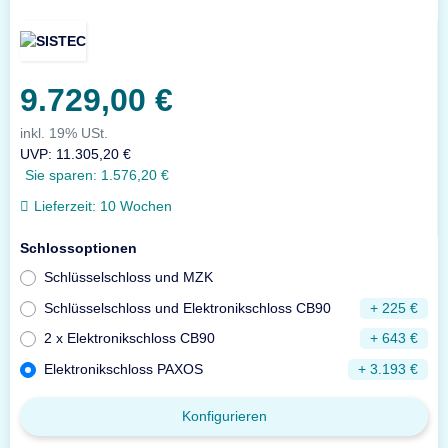
9.729,00 €
inkl. 19% USt.
UVP
:
11.305,20 €
Sie sparen:
1.576,20 €
Lieferzeit:
10 Wochen
Schlossoptionen
Schlüsselschloss und MZK
Schlüsselschloss und Elektronikschloss CB90
+ 225 €
2 x Elektronikschloss CB90
+ 643 €
Elektronikschloss PAXOS
+ 3.193 €
Konfigurieren