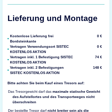
Lieferung und Montage
Kostenlose Lieferung frei
0 €
Bordsteinkante
Vertragen Verwendungsort SISTEC
0 €
KOSTENLOS AKTION
Vertragen inkl. 1 Befestigung SISTEC
74 €
KOSTENLOS AKTION
Vertragen inkl. 2 Befestigungen
148 €
SISTEC KOSTENLOS AKTION
Bitte achten Sie beim Kauf eines Tresors auf:
Das Tresorgewicht darf das
maximale statische Gewicht
des Aufstellortes und des Transportweges nicht
überschreiten
Der bestellte Tresor darf
nicht breiter sein als die