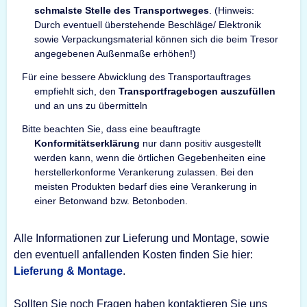
schmalste Stelle des Transportweges
. (Hinweis:
Durch eventuell überstehende Beschläge/ Elektronik
sowie Verpackungsmaterial können sich die beim Tresor
angegebenen Außenmaße erhöhen!)
Für eine bessere Abwicklung des Transportauftrages
empfiehlt sich, den
Transportfragebogen auszufüllen
und an uns zu übermitteln
Bitte beachten Sie, dass eine beauftragte
Konformitätserklärung
nur dann positiv ausgestellt
werden kann, wenn die örtlichen Gegebenheiten eine
herstellerkonforme Verankerung zulassen. Bei den
meisten Produkten bedarf dies eine Verankerung in
einer Betonwand bzw. Betonboden.
Alle Informationen zur Lieferung und Montage, sowie
den eventuell anfallenden Kosten finden Sie hier:
Lieferung & Montage
.
Sollten Sie noch Fragen haben kontaktieren Sie uns