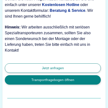
einfach unter unserer
Kostenlosen Hotline
oder
unserem Kontaktformular:
Beratung & Service
. Wir
sind Ihnen gerne behilflich!
Hinweis:
Wir arbeiten ausschließlich mit seriösen
Spezialtransporteuren zusammen, sollten Sie also
einen Sonderwunsch bei der Montage oder der
Lieferung haben, treten Sie bitte einfach mit uns in
Kontakt!
Jetzt anfragen
Transportfragebogen öffnen