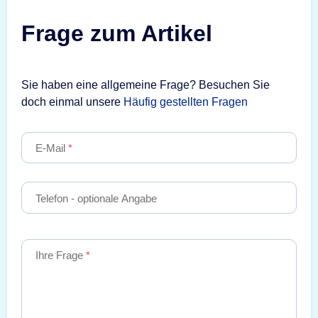
Frage zum Artikel
Sie haben eine allgemeine Frage? Besuchen Sie
doch einmal unsere
Häufig gestellten Fragen
E-Mail
Telefon
- optionale Angabe
Ihre Frage