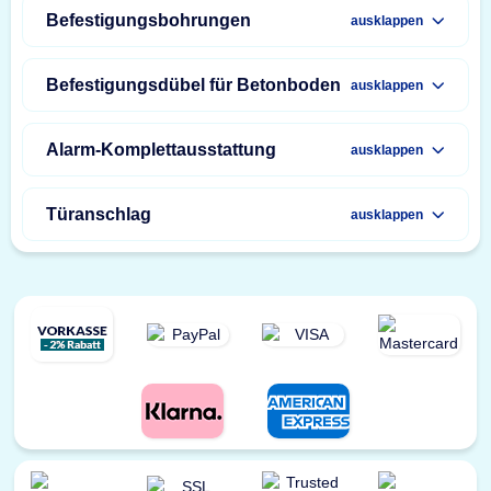
Befestigungsbohrungen
ausklappen
Befestigungsdübel für Betonboden
ausklappen
Alarm-Komplettausstattung
ausklappen
Türanschlag
ausklappen