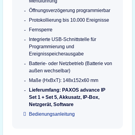
Menüführung
Öffnungsverzögerung programmierbar
Protokollierung bis 10.000 Ereignisse
Fernsperre
Integrierte USB-Schnittstelle für
Programmierung und
Ereignisspeicherausgabe
Batterie- oder Netzbetrieb (Batterie von
außen wechselbar)
Maße (HxBxT): 148x152x60 mm
Lieferumfang: PAXOS advance IP
Set 1 + Set 5, Akkusatz, IP-Box,
Netzgerät, Software
Bedienungsanleitung