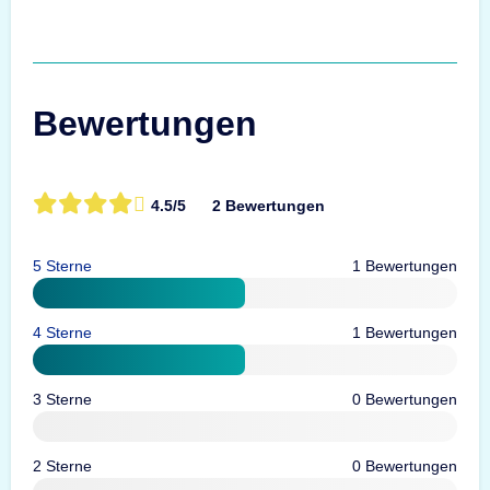
Bewertungen
4.5/5
2 Bewertungen
5 Sterne
1 Bewertungen
4 Sterne
1 Bewertungen
3 Sterne
0 Bewertungen
2 Sterne
0 Bewertungen