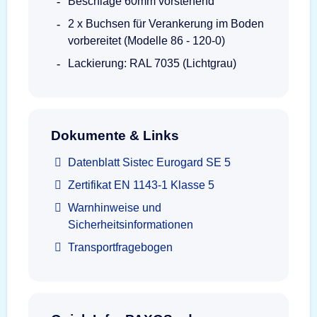
Beschläge 60mm vorstehend
2 x Buchsen für Verankerung im Boden
vorbereitet (Modelle 86 - 120-0)
Lackierung: RAL 7035 (Lichtgrau)
Dokumente & Links
Datenblatt Sistec Eurogard SE 5
Zertifikat EN 1143-1 Klasse 5
Warnhinweise und
Sicherheitsinformationen
Transportfragebogen