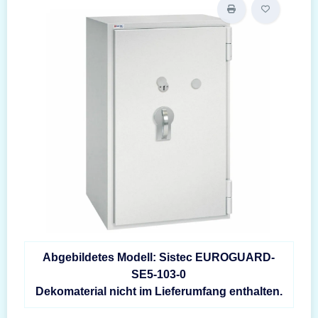
Abgebildetes Modell: Sistec EUROGUARD-
SE5-103-0
Dekomaterial nicht im Lieferumfang enthalten.