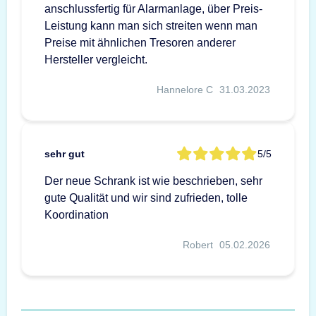
anschlussfertig für Alarmanlage, über Preis-
Leistung kann man sich streiten wenn man
Preise mit ähnlichen Tresoren anderer
Hersteller vergleicht.
Hannelore C
31.03.2023
sehr gut
5/5
Der neue Schrank ist wie beschrieben, sehr
gute Qualität und wir sind zufrieden, tolle
Koordination
Robert
05.02.2026